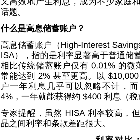
又高效地产生利息，成为不少家庭
话题。
什么是高息储蓄账户？
高息储蓄账户（High-Interest Saving
ISA），指的是利率显著高于普通储
相比传统储蓄账户仅有 0.01% 的微
常能达到 2% 甚至更高。以 $10,0
户一年利息几乎可以忽略不计，而 H
4%，一年就能获得约 $400 利息（
专家提醒，虽然 HISA 利率较高
品之间利率和条款差距很大。