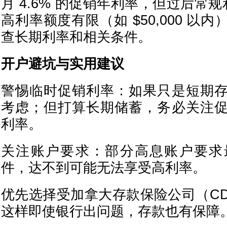
月 4.6% 的促销年利率，但过后常规
高利率额度有限（如 $50,000 以
查长期利率和相关条件。
开户避坑与实用建议
警惕临时促销利率：如果只是短期
考虑；但打算长期储蓄，务必关注
利率。
关注账户要求：部分高息账户要求
件，达不到可能无法享受高利率。
优先选择受加拿大存款保险公司（CD
这样即使银行出问题，存款也有保障