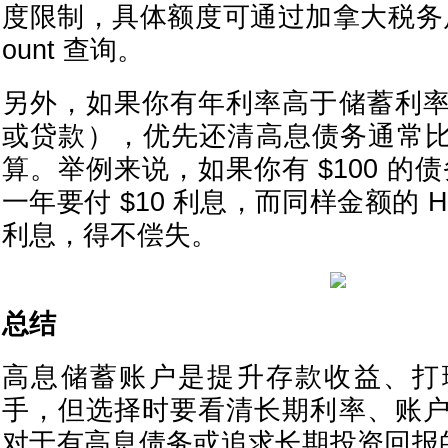
度限制，具体额度可通过加拿大税务局（
ount 查询。
另外，如果你有年利率高于储蓄利
或贷款），优先还清高息债务通常比存
算。举例来说，如果你有 $100 的债
一年要付 $10 利息，而同样金额的 HI
利息，得不偿失。
总结
高息储蓄账户是提升存款收益、打
手，但选择时要看清长期利率、账
对于有高息债务或追求长期投资回报的