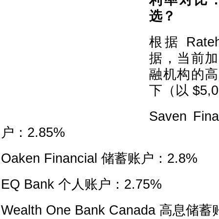
利率对比
选？
根据 Rateh
据，当前加
融机构的高
下（以 $5,
Saven Fi
户：2.85%
Oaken Financial 储蓄账户：2.8%
EQ Bank 个人账户：2.75%
Wealth One Bank Canada 高息储