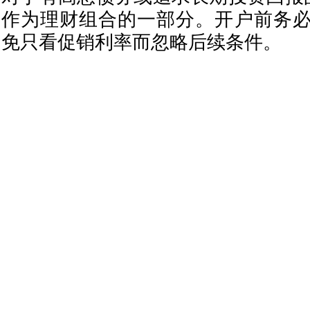
作为理财组合的一部分。开户前务
免只看促销利率而忽略后续条件。