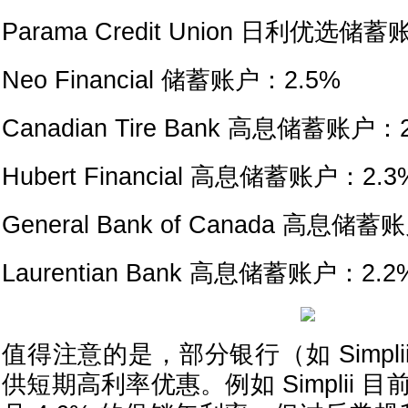
Parama Credit Union 日利优选储
Neo Financial 储蓄账户：2.5%
Canadian Tire Bank 高息储蓄账户：
Hubert Financial 高息储蓄账户：2.3
General Bank of Canada 高息储蓄
Laurentian Bank 高息储蓄账户：2.2
值得注意的是，部分银行（如 Simpl
供短期高利率优惠。例如 Simplii 目