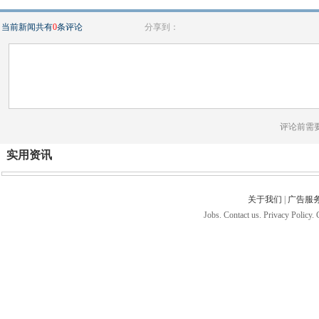
当前新闻共有
0
条评论
分享到：
评论前需
实用资讯
关于我们
|
广告服
Jobs. Contact us. Privacy Policy