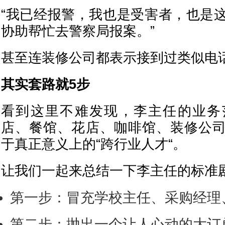
“我已经报警，我也是受害者，也是
协助帮忙去警察局报案。”
甚至连装修公司都表示接到过类似电
其实套路就5步
看到这里不难发现，李主任的业务
店、餐馆、花店、咖啡馆、装修公
于真正意义上的“跨行业人才“。
让我们一起来总结一下李主任的标准
第一步：冒充学校主任、采购经理
第二步：抛出一个让人心动的大订