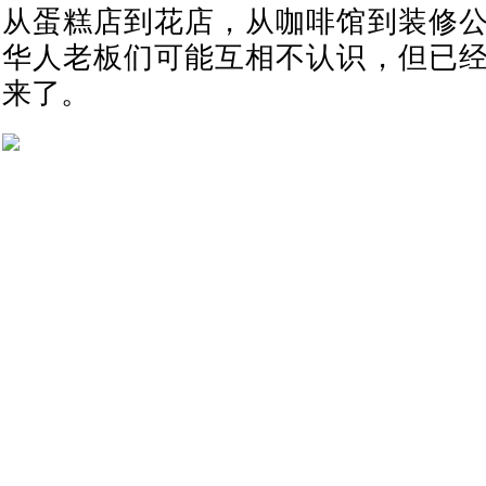
从蛋糕店到花店，从咖啡馆到装修
华人老板们可能互相不认识，但已
来了。