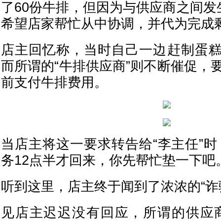
了60份牛排，但因为与供应商之间发
希望店家帮忙从中协调，并代为完成
店主回忆称，当时自己一边赶制蛋
而所谓的“牛排供应商”则不断催促，
前支付牛排费用。
当店主将这一要求转告给“李主任”时
务12点半才回来，你先帮忙垫一下吧
听到这里，店主终于闻到了浓浓的“诈
见店主迟迟没有回应，所谓的供应