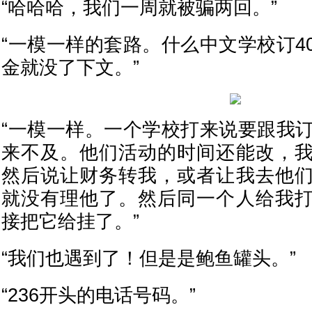
“哈哈哈，我们一周就被骗两回。”
“一模一样的套路。什么中文学校订4
金就没了下文。”
“一模一样。一个学校打来说要跟我订
来不及。他们活动的时间还能改，
然后说让财务转我，或者让我去他
就没有理他了。然后同一个人给我
接把它给挂了。”
“我们也遇到了！但是是鲍鱼罐头。”
“236开头的电话号码。”