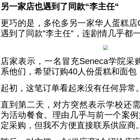
另一家店也遇到了同款“李主任“
更巧的是，多伦多另一家华人蛋糕店CakeT
遇到了同款“李主任“，连剧情几乎都
店家表示，一名冒充Seneca学院采
系他们，希望订购40人份蛋糕和面包，
起初，这笔订单看起来没有任何异常
直到第二天，对方突然表示学校还
为活动餐食。理由几乎与前一个案例
定采购，但我不方便直接联系供应商。