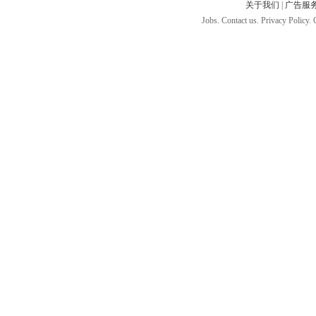
关于我们
|
广告服
Jobs. Contact us. Privacy Policy