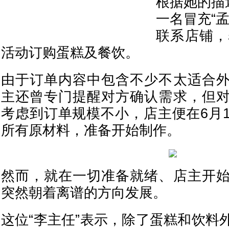
根据她的描
一名冒充“
联系店铺，
活动订购蛋糕及餐饮。
由于订单内容中包含不少不太适合
主还曾专门提醒对方确认需求，但
考虑到订单规模不小，店主便在6月
所有原材料，准备开始制作。
然而，就在一切准备就绪、店主开
突然朝着离谱的方向发展。
这位“李主任”表示，除了蛋糕和饮料