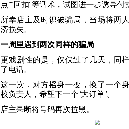
点”“回扣”等话术，试图进一步诱导付
所幸店主及时识破骗局，当场将两
济损失。
一周里遇到两次同样的骗局
更戏剧性的是，仅仅过了几天，同
了电话。
这一次，对方摇身一变，换了一个
校负责人，希望下一个“大订单”。
店主果断将号码再次拉黑。