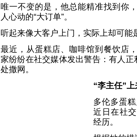
唯一不变的是，他总能精准找到你
人心动的“大订单”。
听起来像大客户上门，实际上却可能
最近，从蛋糕店、咖啡馆到餐饮店
家纷纷在社交媒体发出警告：有人正利
处撒网。
“李主任”上
多伦多蛋糕店
近日在社交
经历。