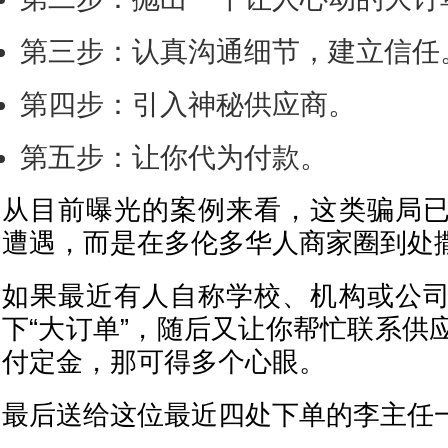
第三步：认真沟通细节，建立信任
第四步：引入神秘供应商。
第五步：让你代为付款。
从目前曝光的案例来看，这类骗局
遭遇，而是在多伦多华人商家圈到处
如果最近有人自称学校、机构或公
下“大订单”，随后又让你帮忙联系供
付定金，那可得多个心眼。
最后送给这位最近四处下单的李主任