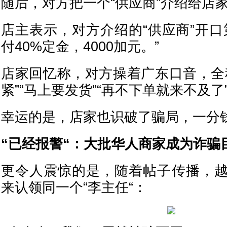
随后，对方把一个“供应商”介绍给店
店主表示，对方介绍的“供应商”开口
付40%定金，4000加元。”
店家回忆称，对方操着广东口音，全
紧”“马上要发货”“再不下单就来不及
幸运的是，店家也识破了骗局，一分
“已经报警“：大批华人商家成为诈骗
更令人震惊的是，随着帖子传播，
来认领同一个“李主任“：