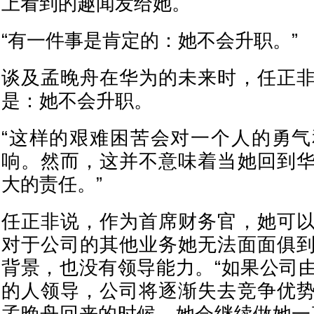
上看到的趣闻发给她。
“有一件事是肯定的：她不会升职。”
谈及孟晚舟在华为的未来时，任正
是：她不会升职。
“这样的艰难困苦会对一个人的勇
响。然而，这并不意味着当她回到
大的责任。”
任正非说，作为首席财务官，她可
对于公司的其他业务她无法面面俱
背景，也没有领导能力。“如果公司
的人领导，公司将逐渐失去竞争优