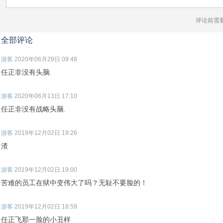
评论前需
全部评论
游客
2020年06月29日 09:48
任正非没有头脑.
游客
2020年06月13日 17:10
任正非没有战略头脑.
游客
2019年12月02日 19:26
渣
游客
2019年12月02日 19:00
苦难的员工在狱中变伟大了吗？无耻不要脸的！
游客
2019年12月02日 18:59
任正飞那一脸的小丑样