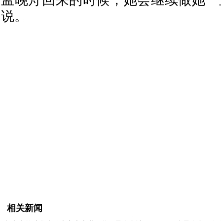
孟晚舟回来的时候，她会继续做她一
说。
相关新闻