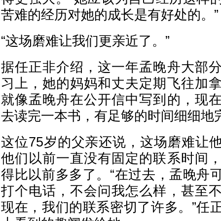
苦难的经历对她的成长是有好处的。”
“这场磨难让我们更亲近了。”
据任正非介绍，这一年孟晚舟大部
习上，她的妈妈和丈夫定期飞往加
就像孟晚舟在公开信中写到的，现
去读完一本书，有足够的时间细细地
这位75岁的父亲还说，这场磨难让
他们以前一直没有固定的联系时间
得比以前多多了。“在过去，孟晚舟
打个电话，不会问我怎么样，甚至
现在，我们的联系密切了许多。”任