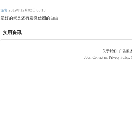
游客
2019年12月02日 08:13
最好的就是还有发微信圈的自由
实用资讯
关于我们
|
广告服
Jobs. Contact us. Privacy Policy