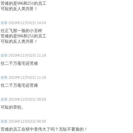
苦难的是996和251的员工
可耻的反人类共匪！
游客
2019年12月02日 14:24
任正飞那一脸的小丑样
苦难的是996和251的员工
可耻的反人类共匪！
游客
2019年12月02日 11:18
住二千万毫宅还苦难
游客
2019年12月02日 11:18
住二千万毫宅还苦难
游客
2019年12月02日 08:59
可耻的罪犯。
游客
2019年12月02日 08:40
苦难的员工在狱中变伟大了吗？无耻不要脸的！