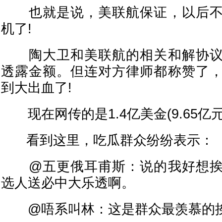
也就是说，美联航保证，以后不
机了!
陶大卫和美联航的相关和解协议
透露金额。但连对方律师都称赞了
到大出血了!
现在网传的是1.4亿美金(9.65亿元)!
看到这里，吃瓜群众纷纷表示：
@五更俄耳甫斯：说的我好想挨
选人送必中大乐透啊。
@唔系叫林：这是群众最羡慕的挨