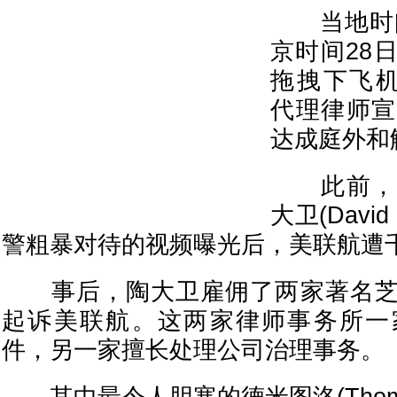
当地时间4
京时间28
拖拽下飞机的
代理律师宣
达成庭外和
此前，美
大卫(Davi
警粗暴对待的视频曝光后，美联航遭千
事后，陶大卫雇佣了两家著名芝
起诉美联航。这两家律师事务所一
件，另一家擅长处理公司治理事务。