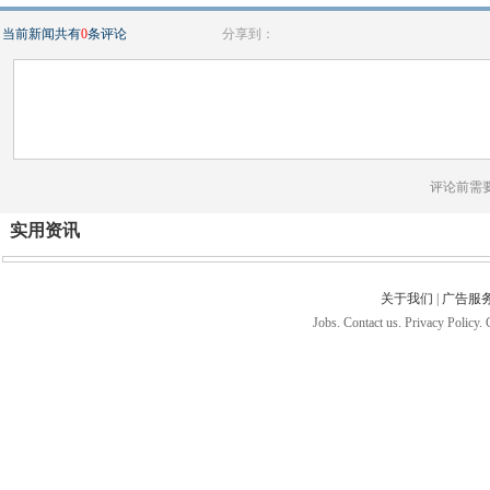
当前新闻共有
0
条评论
分享到：
评论前需
实用资讯
关于我们
|
广告服
Jobs. Contact us. Privacy Policy