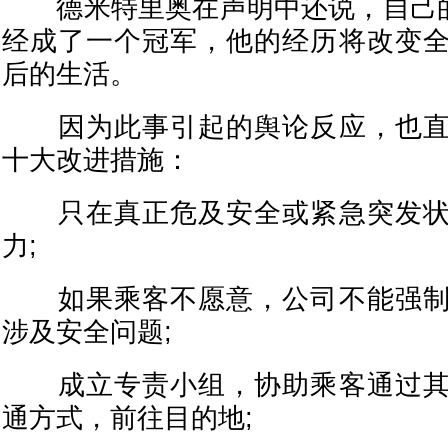
德米特里奥在声明中还说，自己的客户
经成了一个冠军，他的经历将改变
后的生活。
因为此事引起的舆论反应，也直
十大改进措施：
只在真正危及安全或紧急突发状
力;
如果乘客不愿意，公司不能强制
涉及安全问题;
成立专责小组，协助乘客通过其
通方式，前往目的地;