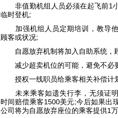
非值勤机组人员必须在起飞前1小
临时登机;
加强机组人员定期培训，教导他
顾客或状况;
自愿放弃机制将加入自助系统，顾
减少超卖机位的可能，避免不必要
授权一线职员给乘客相关补偿计划
未来乘客如遗失行李，无须证明
时间赔偿乘客1500美元;今后如果
公司将为自愿放弃座位的乘客提供1