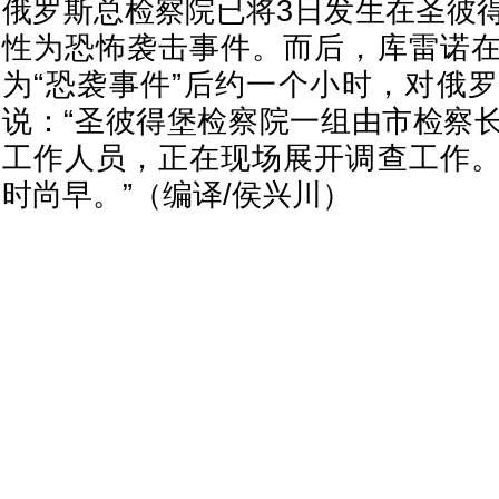
俄罗斯总检察院已将3日发生在圣彼
性为恐怖袭击事件。而后，库雷诺
为“恐袭事件”后约一个小时，对俄
说：“圣彼得堡检察院一组由市检察
工作人员，正在现场展开调查工作
时尚早。”（编译/侯兴川）