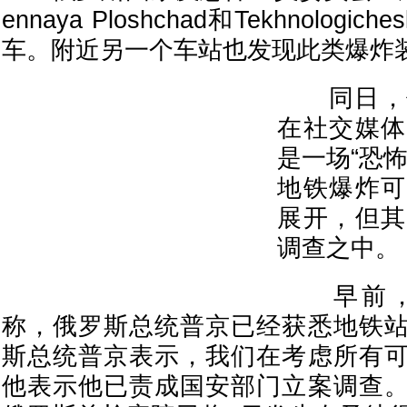
ennaya Ploshchad和Tekhnolog
车。附近另一个车站也发现此类爆炸
同日，俄
在社交媒体
是一场“恐
地铁爆炸可
展开，但其
调查之中。
早前，
称，俄罗斯总统普京已经获悉地铁
斯总统普京表示，我们在考虑所有
他表示他已责成国安部门立案调查