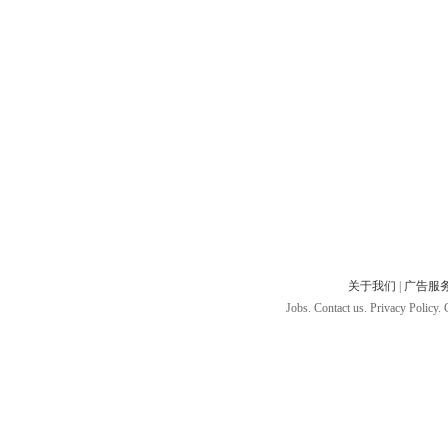
关于我们
|
广告服
Jobs. Contact us. Privacy Policy