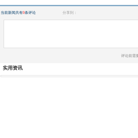
当前新闻共有
0
条评论
分享到：
评论前需
实用资讯