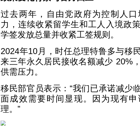
过去两年，自由党政府为控制人口
力，连续收紧留学生和工人入境政
学签发放总量并收紧工签规则。
2024年10月，时任总理特鲁多与
来三年永久居民接收名额减少 20%
供需压力。
移民部官员表示：“我们已承诺减少
面成效需要时间显现。因为现有申
理。”