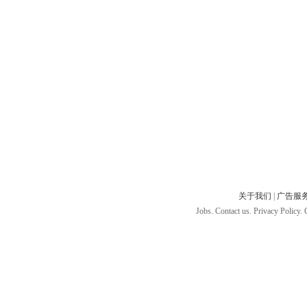
关于我们
|
广告服
Jobs. Contact us. Privacy Policy