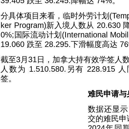
39.405 跌至 36.245.降幅达 74%。
分具体项目来看，临时外劳计划(Temporar
ker Program)新入境人数从 20.630 
0%;国际流动计划(International Mobil
19.060 跌至 28.295.下滑幅度高达 7
截至3月31日，加拿大持有效学签人数为 
人数为 1.510.580.另有 228.9
签。
难民申请与
数据还显示
交的难民申请
2024年同期