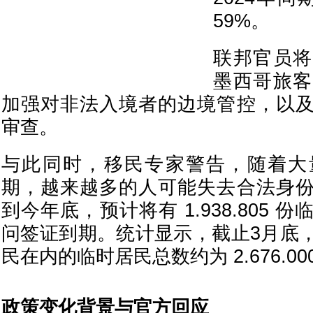
59%。
联邦官员将
墨西哥旅客
加强对非法入境者的边境管控，以
审查。
与此同时，移民专家警告，随着大
期，越来越多的人可能失去合法身
到今年底，预计将有 1.938.805
问签证到期。统计显示，截止3月底
民在内的临时居民总数约为 2.676.00
政策变化背景与官方回应