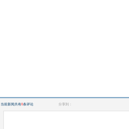
当前新闻共有
0
条评论
分享到：