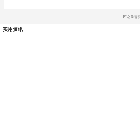
评论前需
实用资讯