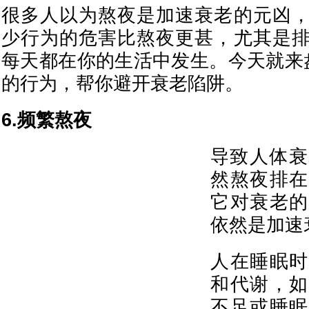
很多人以为熬夜是加速衰老的元凶
少行为的危害比熬夜更甚，尤其是
每天都在你的生活中发生。今天就来
的行为，帮你避开衰老陷阱。
6.频繁熬夜
导致人体衰
然熬夜排在
它对衰老的
依然是加速
人在睡眠时
和代谢，如
不足或睡眠