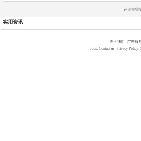
评论前需
实用资讯
关于我们
|
广告服
Jobs. Contact us. Privacy Policy