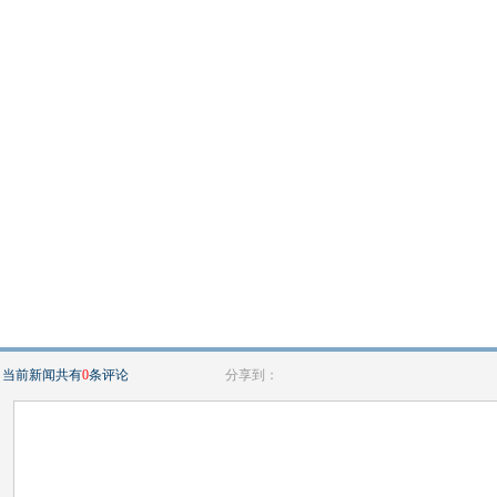
当前新闻共有
0
条评论
分享到：