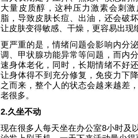
大量皮质醇，这种压力激素会刺激
脂，导致皮肤长痘、出油，还会破
让皮肤变得敏感、干燥，更容易出现
更严重的是，情绪问题会影响内分
调、甲状腺功能异常等问题，而内
速身体老化，同时，长期情绪不好
让身体得不到充分修复，免疫力下
之而来，整个人的状态会越来越差
老很多。
2.久坐不动
现在很多人每天坐在办公室8小时及