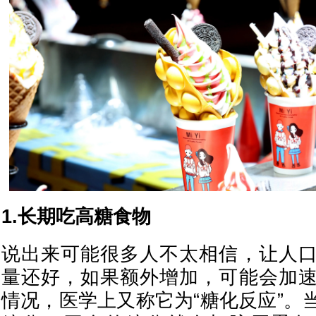
1.长期吃高糖食物
说出来可能很多人不太相信，让人
量还好，如果额外增加，可能会加
情况，医学上又称它为“糖化反应”。