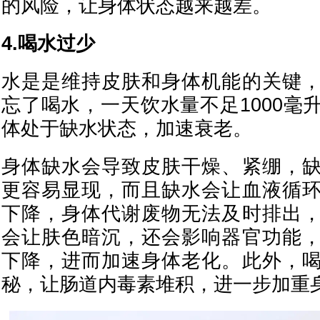
的风险，让身体状态越来越差。
4.喝水过少
水是是维持皮肤和身体机能的关键
忘了喝水，一天饮水量不足1000毫
体处于缺水状态，加速衰老。
身体缺水会导致皮肤干燥、紧绷，
更容易显现，而且缺水会让血液循
下降，身体代谢废物无法及时排出
会让肤色暗沉，还会影响器官功能
下降，进而加速身体老化。此外，
秘，让肠道内毒素堆积，进一步加重