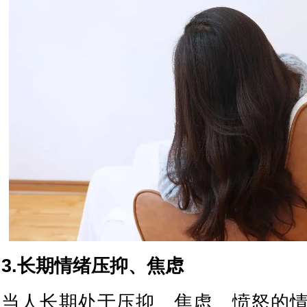
3.长期情绪压抑、焦虑
当人长期处于压抑、焦虑、愤怒的