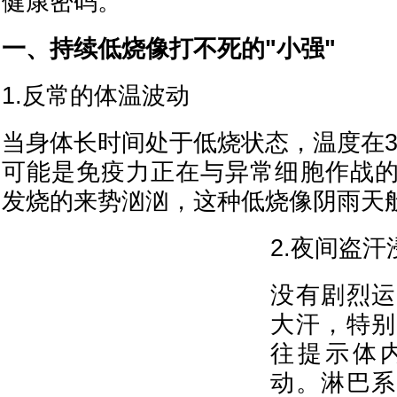
健康密码。
一、持续低烧像打不死的"小强"
1.反常的体温波动
当身体长时间处于低烧状态，温度在3
可能是免疫力正在与异常细胞作战
发烧的来势汹汹，这种低烧像阴雨天
2.夜间盗
没有剧烈运
大汗，特别
往提示体
动。淋巴系