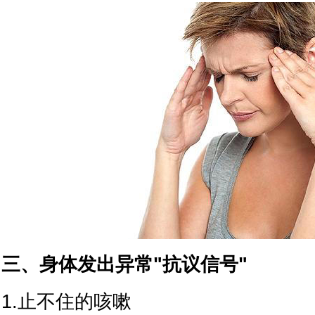
三、身体发出异常"抗议信号"
1.止不住的咳嗽