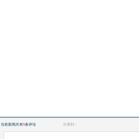
当前新闻共有
0
条评论
分享到：