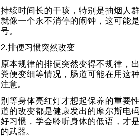
持续时间长的干咳，特别是抽烟人
就像一个永不消停的闹钟，这可能
号。
2.排便习惯突然改变
原本规律的排便突然变得不规律，
粪便变细等情况，肠道可能在用这
注意。
别等身体亮红灯才想起保养的重要
道的改变都是健康发出的摩尔斯电
好习惯，学会聆听身体的低语，才
的武器。