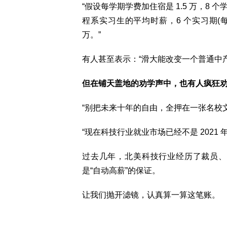
“假设每学期学费加住宿是 1.5 万，8 个学
程系实习生的平均时薪，6 个实习期(每个
万。”
有人甚至表示：“滑大能改变一个普通中
但在铺天盖地的劝学声中，也有人疯狂
“别把未来十年的自由，全押在一张名校文
“现在科技行业就业市场已经不是 2021 
过去几年，北美科技行业经历了裁员、
是“自动高薪”的保证。
让我们抛开滤镜，认真算一算这笔账。