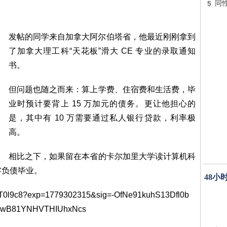
5
同
发帖的同学来自加拿大阿尔伯塔省，他最近刚刚拿到
了加拿大理工科“天花板”滑大 CE 专业的录取通知
书。
但问题也随之而来：算上学费、住宿费和生活费，毕
业时预计要背上 15 万加元的债务。更让他担心的
是，其中有 10 万需要通过私人银行贷款，利率极
高。
相比之下，如果留在本省的卡尔加里大学读计算机科
以零负债毕业。
48小