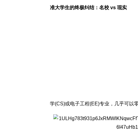
准大学生的终极纠结：名校 vs 现实
学(CS)或电子工程(EE)专业，几乎可