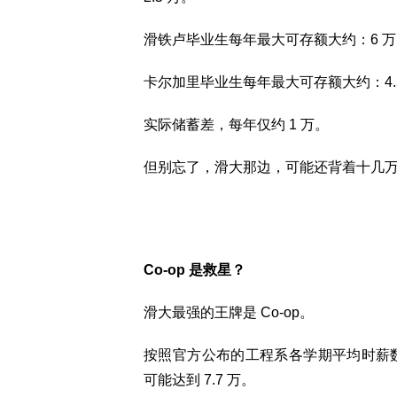
滑铁卢毕业生每年最大可存额大约：6 万 - 3
卡尔加里毕业生每年最大可存额大约：4.5 万 -
实际储蓄差，每年仅约 1 万。
但别忘了，滑大那边，可能还背着十几
Co-op 是救星？
滑大最强的王牌是 Co-op。
按照官方公布的工程系各学期平均时薪数据
可能达到 7.7 万。