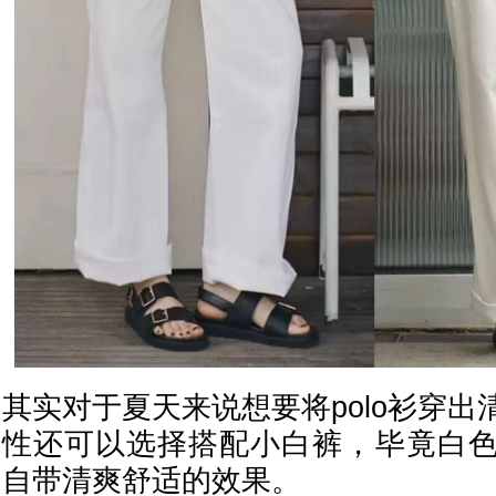
其实对于夏天来说想要将polo衫穿
性还可以选择搭配小白裤，毕竟白
自带清爽舒适的效果。