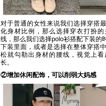
对于普通的女性来说我们选择穿搭
化身材比例，那么选择穿衣打扮的
线，那么我们选择polo衫搭配下装
下装里面，或者是选择在整体穿搭
松就勾勒出身材的腰线，视觉上看
长。
②增加休闲配饰，可以削弱大妈感