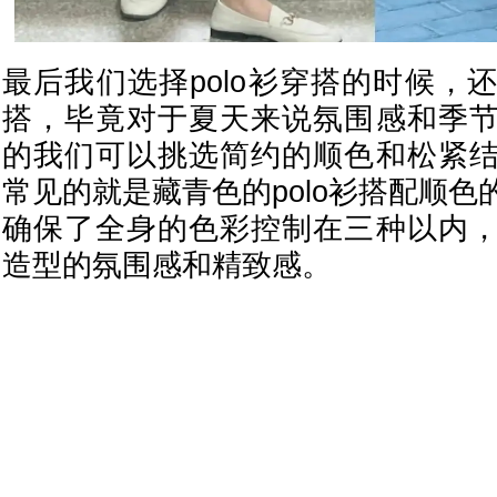
最后我们选择polo衫穿搭的时候，
搭，毕竟对于夏天来说氛围感和季
的我们可以挑选简约的顺色和松紧
常见的就是藏青色的polo衫搭配顺
确保了全身的色彩控制在三种以内
造型的氛围感和精致感。