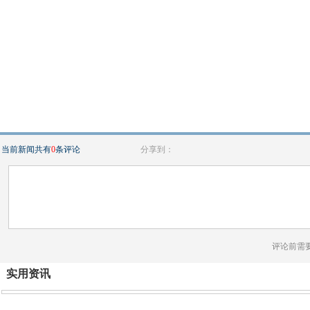
当前新闻共有
0
条评论
分享到：
评论前需
实用资讯