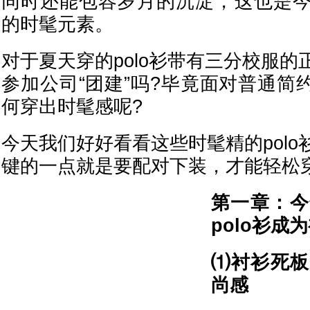
同时还能包容岁月的沉淀，这也是
的时髦元素。
对于夏天穿的polo衫带有三分校服
参加公司“团建”吗?毕竟面对普通简约
何穿出时髦感呢?
今天我们好好看看这些时髦精的pol
键的一点就是要配对下装，才能轻松
第一章：今
polo衫成
⑴衬衫死板
尚感