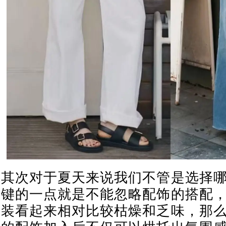
其次对于夏天来说我们不管是选择
键的一点就是不能忽略配饰的搭配
装看起来相对比较枯燥和乏味，那