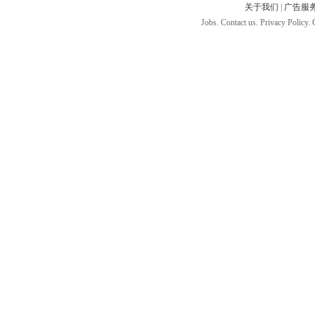
关于我们
|
广告服
Jobs. Contact us. Privacy Policy