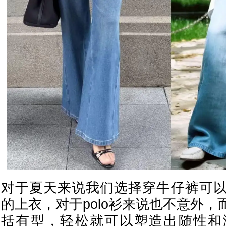
对于夏天来说我们选择穿牛仔裤可
的上衣，对于polo衫来说也不意外
括有型，轻松就可以塑造出随性和