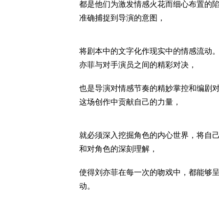
都是他们为激发情感火花而细心布置的
准确捕捉到导演的意图，
将剧本中的文字化作现实中的情感流动
亦菲与对手演员之间的精彩对决，
也是导演对情感节奏的精妙掌控和编剧
这场创作中贡献自己的力量，
就必须深入挖掘角色的内心世界，将自
和对角色的深刻理解，
使得刘亦菲在每一次的吻戏中，都能够
动。