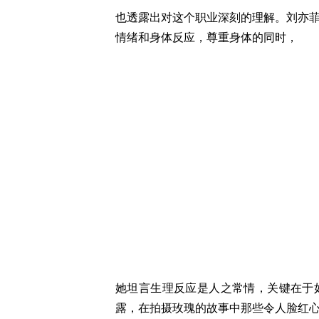
也透露出对这个职业深刻的理解。刘亦
情绪和身体反应，尊重身体的同时，
她坦言生理反应是人之常情，关键在于
露，在拍摄玫瑰的故事中那些令人脸红