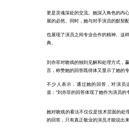
更是灵魂深处的交流。她深入角色的内
展的必然。同时，她与对手演员的默契
也展现了演员之间专业合作的精神。这
典。
刘亦菲对吻戏的独到见解和处理方式，
言，称赞她的回答既得体又显示了她的
不少人表示，通过她的回答，对演员
道：“刘亦菲的回答体现了她作为演员的
她对吻戏的看法不仅仅是技术层面的处理
的回答，只有真正敬业的演员才能说出