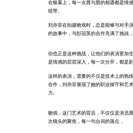
在银幕上，每一次唇与唇的相遇都是情
纽带。
刘亦菲在拍摄吻戏时，总是能够与对手
的故事中，与彭冠英的合作充满了挑战
但也正是这种挑战，让他们的表演更加
是情感的层层深入，每一次分开，都是
这样的表演，需要的不仅是技术上的熟
合作，刘亦菲展现了她的职业操守和艺
力。
吻戏，这门艺术的背后，不仅仅是演员
次镜头的聚焦，每一句台词的落点，