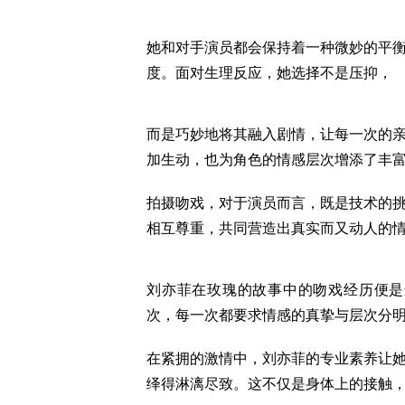
她和对手演员都会保持着一种微妙的平
度。面对生理反应，她选择不是压抑，
而是巧妙地将其融入剧情，让每一次的
加生动，也为角色的情感层次增添了丰
拍摄吻戏，对于演员而言，既是技术的
相互尊重，共同营造出真实而又动人的
刘亦菲在玫瑰的故事中的吻戏经历便是
次，每一次都要求情感的真挚与层次分
在紧拥的激情中，刘亦菲的专业素养让
绎得淋漓尽致。这不仅是身体上的接触