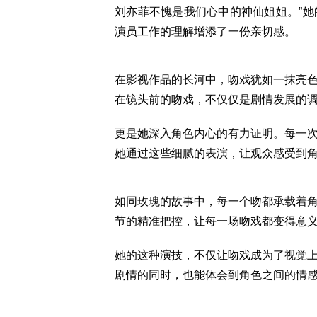
刘亦菲不愧是我们心中的神仙姐姐。”
演员工作的理解增添了一份亲切感。
在影视作品的长河中，吻戏犹如一抹亮
在镜头前的吻戏，不仅仅是剧情发展的
更是她深入角色内心的有力证明。每一
她通过这些细腻的表演，让观众感受到
如同玫瑰的故事中，每一个吻都承载着
节的精准把控，让每一场吻戏都变得意
她的这种演技，不仅让吻戏成为了视觉
剧情的同时，也能体会到角色之间的情