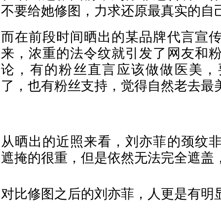
不要给她修图，力求还原最真实的自
而在前段时间晒出的某品牌代言宣
来，浓重的法令纹就引发了网友和
论，有的粉丝直言应该做做医美，
了，也有粉丝支持，觉得自然老去最
从晒出的近照来看，刘亦菲的颈纹
遮掩的很重，但是依然无法完全遮盖
对比修图之后的刘亦菲，人更是有明