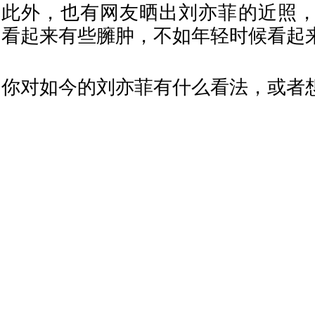
此外，也有网友晒出刘亦菲的近照
看起来有些臃肿，不如年轻时候看起
你对如今的刘亦菲有什么看法，或者