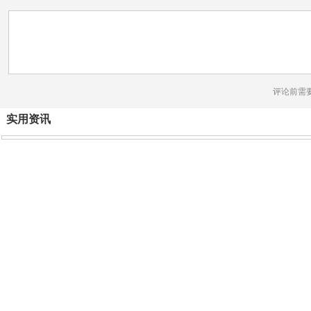
评论前需
实用资讯