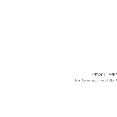
关于我们
|
广告服
Jobs. Contact us. Privacy Policy