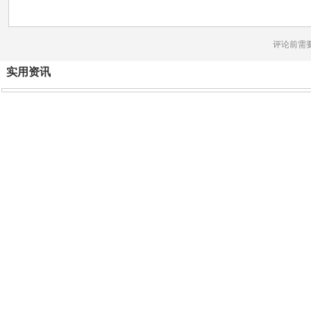
评论前需
实用资讯