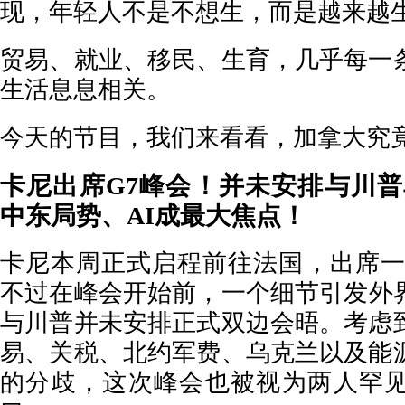
现，年轻人不是不想生，而是越来越
贸易、就业、移民、生育，几乎每一
生活息息相关。
今天的节目，我们来看看，加拿大究
卡尼出席G7峰会！并未安排与川
中东局势、AI成最大焦点！
卡尼本周正式启程前往法国，出席一
不过在峰会开始前，一个细节引发外
与川普并未安排正式双边会晤。考虑
易、关税、北约军费、乌克兰以及能
的分歧，这次峰会也被视为两人罕