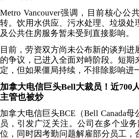
Metro Vancouver强调，目前核
转。饮用水供应、污水处理、垃圾处
及公共住房服务暂未受到直接影响。
目前，劳资双方尚未公布新的谈判进展
的争议，已进入全面对峙阶段。短期
定，但如果僵局持续，不排除影响进
加拿大电信巨头Bell大裁员！近70
主管也被炒
加拿大电信巨头BCE（Bell Canad
员，引发广泛关注。公司在多个业务部
位，同时因考勤问题解雇部分员工，合计