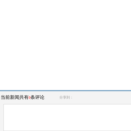
当前新闻共有
条评论
分享到：
0