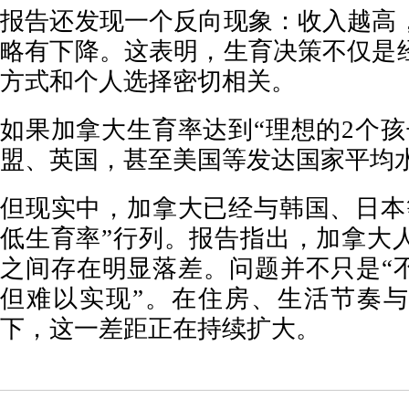
报告还发现一个反向现象：收入越高
略有下降。这表明，生育决策不仅是
方式和个人选择密切相关。
如果加拿大生育率达到“理想的2个孩
盟、英国，甚至美国等发达国家平均
但现实中，加拿大已经与韩国、日本
低生育率”行列。报告指出，加拿大
之间存在明显落差。问题并不只是“不
但难以实现”。在住房、生活节奏
下，这一差距正在持续扩大。