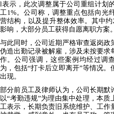
l表示，此次调整属于公司重组计划
工1%。公司称，调整重点包括向光
营结构，以及提升整体效率。其中约2
影响，大部分员工获得自愿离职方案
与此同时，公司近期严格审查返岗政
伪造出勤记录被解雇，涉及未按要求
作。公司强调，这些案例均经过调
为，包括“打卡后立即离开”等情况。
出现。
部分前员工及律师认为，公司长期默
以“考勤违规”为理由集中处理，本质
工表示，长期负责旧系统维护、工作