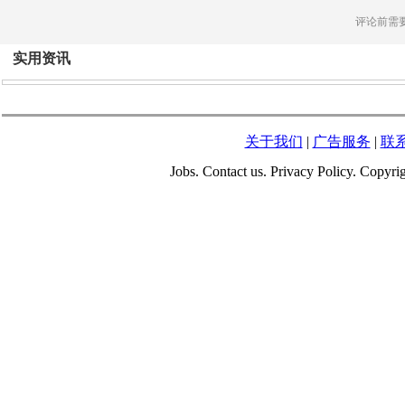
评论前需
实用资讯
关于我们
|
广告服务
|
联
Jobs. Contact us. Privacy Policy. Copy