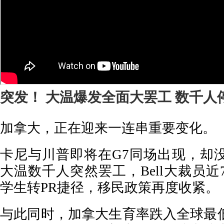
突发！ 大温爆发全面大罢工 数千人
加拿大，正在迎来一连串重要变化。
卡尼与川普即将在G7同场出现，却
大温数千人突然罢工，Bell大裁员近
学生转PR捷径，移民政策再度收紧。
与此同时，加拿大生育率跌入全球最