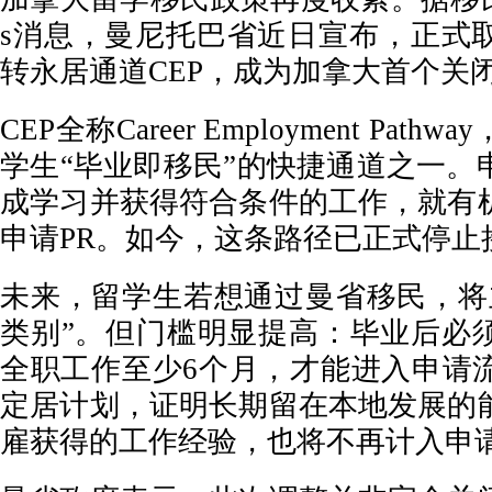
s消息，曼尼托巴省近日宣布，正式
转永居通道CEP，成为加拿大首个关
CEP全称Career Employment Pa
学生“毕业即移民”的快捷通道之一。
成学习并获得符合条件的工作，就有
申请PR。如今，这条路径已正式停止
未来，留学生若想通过曼省移民，将
类别”。但门槛明显提高：毕业后必
全职工作至少6个月，才能进入申请
定居计划，证明长期留在本地发展的
雇获得的工作经验，也将不再计入申