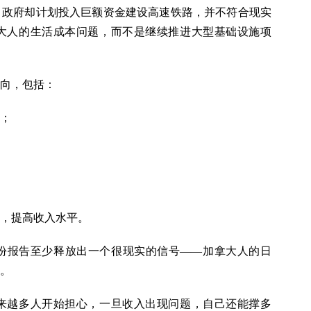
，政府却计划投入巨额资金建设高速铁路，并不符合现实
大人的生活成本问题，而不是继续推进大型基础设施项
向，包括：
；
，提高收入水平。
份报告至少释放出一个很现实的信号——加拿大人的日
。
来越多人开始担心，一旦收入出现问题，自己还能撑多