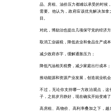
品、房租、油价压力都难以承受的时候
需要。他认为，政府应该优先解决加拿
目。
对此，博励治也提出几项保守党的经济方
取消工业碳税，降低农业和食品生产成本
减少政府赤字，缓解通胀压力；
降低汽油相关税费，减少家庭出行成本；
推动能源和资源产业发展，创造就业机会
不过，无论你支持哪一方政治观点，这
子，之前岁月静好，现在确实开始变难了
高房租、高物价、高利率叠加之下，越