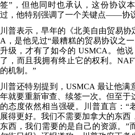
签”，但他同时也承认，这份协议本
过，他特别强调了一个关键点——协
川普表示，早年的《北美自由贸易协定
A，是他见过“最糟糕的贸易协议之一
升级，才有了如今的 USMCA。他
了，而且我拥有终止它的权利。NAF
的机制。”
川普还特别提到，USMCA 最让他
年就要重新审查、续签一次。但至于
的态度依然相当强硬。川普直言：“
展得更好。我们不需要加拿大的东西
东西，我们需要的是自己的资源。”