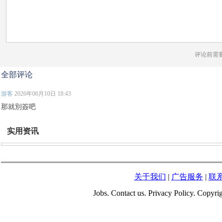
评论前需
全部评论
游客
2026年06月10日 18:43
那就別簽吧
实用资讯
关于我们
|
广告服务
|
联
Jobs. Contact us. Privacy Policy. Copy