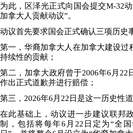
为此，区泽光正式向国会提交M-32
加拿大人贡献动议”。
动议首先要求国会正式确认三项历史
第一，华裔加拿大人在加拿大建设过
持续性的贡献；
第二，加拿大政府曾于2006年6月2
作出正式道歉并进行赔偿；
第三，2026年6月22日是这一历史性
在此基础上，动议进一步建议联邦
制，包括将每年6月22日定为“全