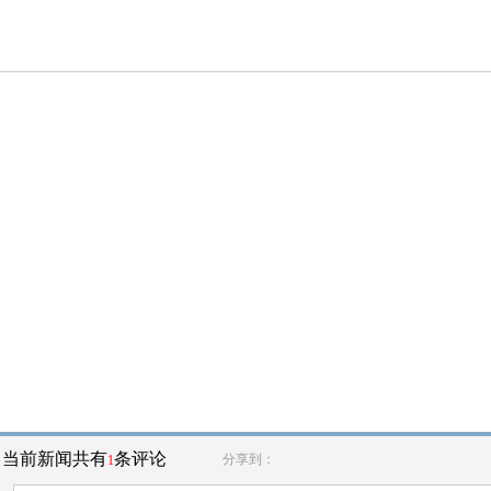
当前新闻共有
条评论
分享到：
1