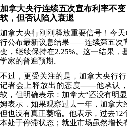
加拿大央行连续五次宣布利率不变
软，但否认陷入衰退
加拿大央行刚刚释放重要信号！今天6
行公布最新议息结果——连续第五次
变，继续保持在2.25%。这一结果
学家的普遍预期。
不过，更受关注的是，加拿大央行行
记者会上释放出的态度——他承认
软，但明确表示：加拿大“还没有明显
姆表示，如果观察过去一年，加拿大
但也没有真正萎缩。他表示，过去12
本处于停滞状态；就业市场虽然增长