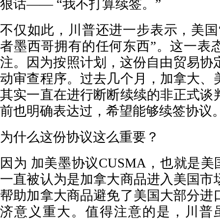
狠话—— “我不打算续签。”
不仅如此，川普还进一步表示，美国
者墨西哥拥有的任何东西”。这一表
注。因为按照计划，这份自由贸易协定
动审查程序。过去几个月，加拿大、
其实一直在进行断断续续的非正式谈
前也明确表达过，希望能够续签协议
为什么这份协议这么重要？
因为 加美墨协议CUSMA，也就是美国
一直被认为是加拿大商品进入美国市
帮助加拿大商品避免了美国大部分进
济意义重大。值得注意的是，川普