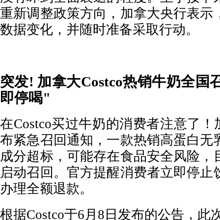
重新调整政策方向，加拿大央行表示
数据变化，并随时准备采取行动。
突发! 加拿大Costco热销牛奶全
即停喝"
在Costco买过牛奶的消费者注意了！加
布紧急召回通知，一款热销高蛋白无
成分超标，可能存在食品安全风险，
启动召回。官方提醒消费者立即停止
办理全额退款。
根据Costco于6月8日发布的公告，此次