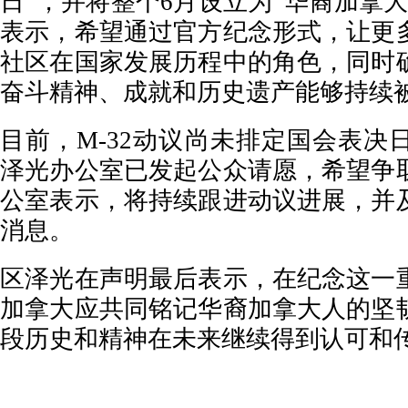
日”，并将整个6月设立为“华裔加拿
表示，希望通过官方纪念形式，让更
社区在国家发展历程中的角色，同时
奋斗精神、成就和历史遗产能够持续
目前，M-32动议尚未排定国会表决
泽光办公室已发起公众请愿，希望争
公室表示，将持续跟进动议进展，并
消息。
区泽光在声明最后表示，在纪念这一
加拿大应共同铭记华裔加拿大人的坚
段历史和精神在未来继续得到认可和