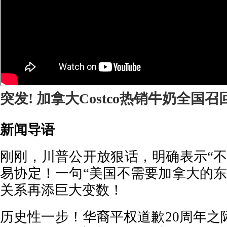
突发! 加拿大Costco热销牛奶全国
新闻导语
刚刚，川普公开放狠话，明确表示“不
易协定！一句“美国不需要加拿大的东
关系再添巨大变数！
历史性一步！华裔平权道歉20周年之