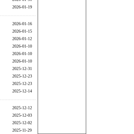
2026-01-19
2026-01-16
2026-01-15
2026-01-12
2026-01-10
2026-01-10
2026-01-10
2025-12-31
2025-12-23
2025-12-23
2025-12-14
2025-12-12
2025-12-03
2025-12-02
2025-11-29