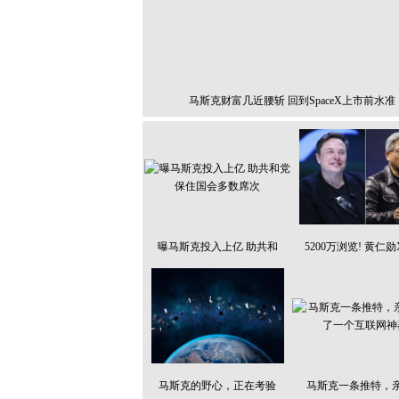
马斯克财富几近腰斩 回到SpaceX上市前水准
曝马斯克投入上亿 助共和
5200万浏览! 黄仁
马斯克的野心，正在考验
马斯克一条推特，