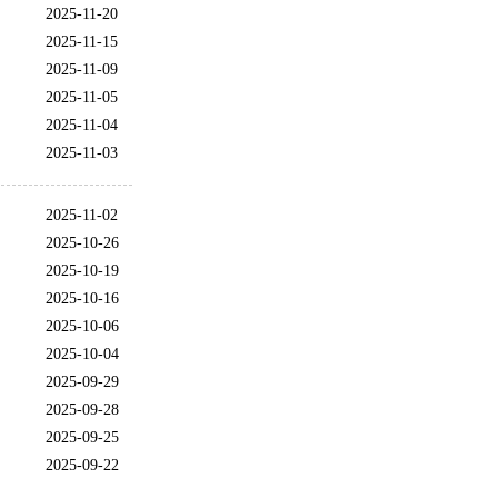
2025-11-20
2025-11-15
2025-11-09
2025-11-05
2025-11-04
2025-11-03
2025-11-02
2025-10-26
2025-10-19
2025-10-16
2025-10-06
2025-10-04
2025-09-29
2025-09-28
2025-09-25
2025-09-22