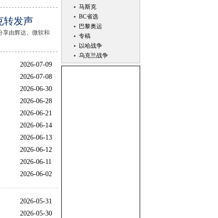
马斯克
BC省选
斯克转发声
巴黎奥运
，分享由辉达、微软和
专稿
以哈战争
乌克兰战争
2026-07-09
2026-07-08
2026-06-30
2026-06-28
2026-06-21
2026-06-14
2026-06-13
2026-06-12
2026-06-11
2026-06-02
2026-05-31
2026-05-30