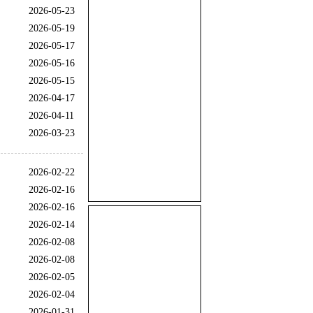
2026-05-23
2026-05-19
2026-05-17
2026-05-16
2026-05-15
2026-04-17
2026-04-11
2026-03-23
2026-02-22
2026-02-16
2026-02-16
2026-02-14
2026-02-08
2026-02-08
2026-02-05
2026-02-04
2026-01-31