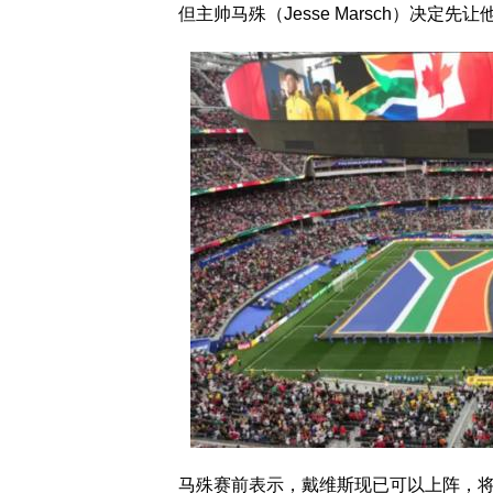
但主帅马殊（Jesse Marsch）决定先
马殊赛前表示，戴维斯现已可以上阵，