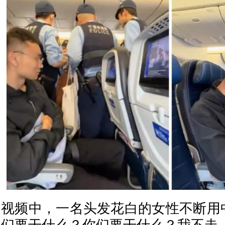
视频中，一名头发花白的女性不断用中