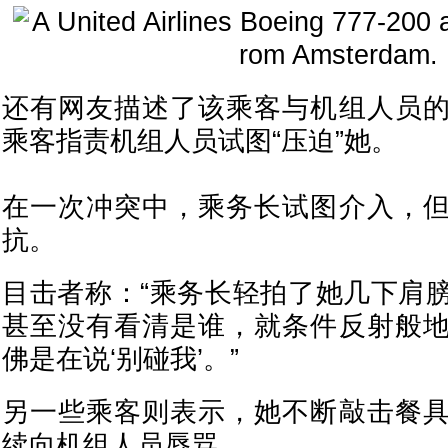
还有网友描述了该乘客与机组人员
乘客指责机组人员试图“压迫”她。
在一次冲突中，乘务长试图介入，
抗。
目击者称：“乘务长轻拍了她几下肩
甚至没有看清是谁，就条件反射般
佛是在说‘别碰我’。”
另一些乘客则表示，她不断敲击餐
续向机组人员辱骂。