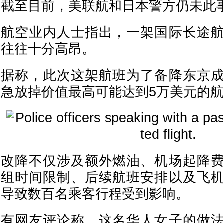
截至目前，美联航和日本警方仍未此
航空业内人士指出，一架国际长途
往往十分高昂。
据称，此次这架航班为了备降东京
急放掉价值最高可能达到5万美元的
改降不仅涉及额外燃油、机场起降
组时间限制、后续航班安排以及飞
导致数百名乘客行程受到影响。
有网友评论称，这名华人女子的做