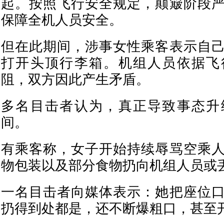
起。按照飞行安全规定，颠簸阶段
保障全机人员安全。
但在此期间，涉事女性乘客表示自
打开头顶行李箱。机组人员依据飞
阻，双方因此产生矛盾。
多名目击者认为，真正导致事态升
间。
有乘客称，女子开始持续辱骂空乘
物包装以及部分食物扔向机组人员或
一名目击者向媒体表示：她把座位
扔得到处都是，还不断爆粗口，甚至