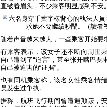
直皱着眉头，不少乘客明显感到不安
随着声音越来越大，一些乘客开始要
有乘客表示，该女子还不断向周围
自己遭到了“迫害”，甚至张开嘴巴要
自己被迫害的“证据”。
也有同机乘客称，该名女性乘客情
员发生过争执。
据称，航班飞行期间曾遭遇颠簸，