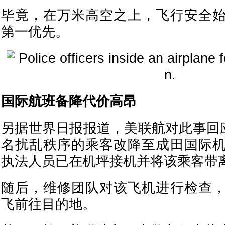
毕竟，在万米高空之上，飞行安全
第一优先。
国际航班备降代价高昂
另据世界日报报道，美联航对此事回应
名扰乱秩序的乘客改降至成田国际
执法人员已在机坪接机并将该乘客带
随后，维修团队对该飞机进行检查
飞前往目的地。