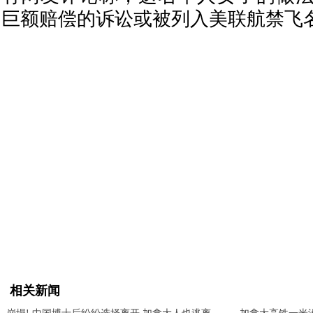
巨额赔偿的诉讼或被列入美联航禁飞
相关新闻