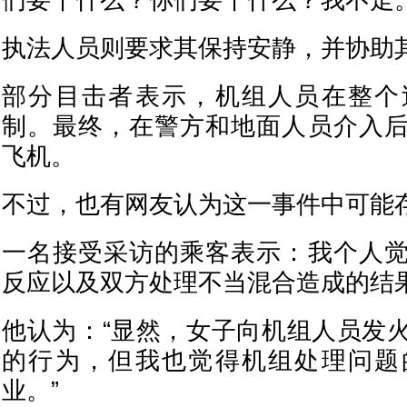
们要干什么？你们要干什么？我不走。
执法人员则要求其保持安静，并协助
部分目击者表示，机组人员在整个
制。最终，在警方和地面人员介入
飞机。
不过，也有网友认为这一事件中可能
一名接受采访的乘客表示：我个人
反应以及双方处理不当混合造成的结
他认为：“显然，女子向机组人员发
的行为，但我也觉得机组处理问题
业。”