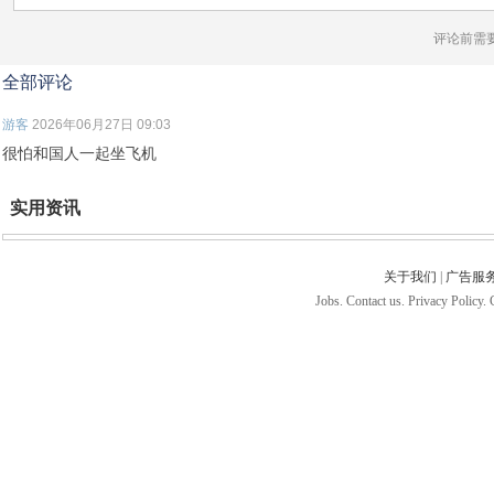
评论前需
全部评论
游客
2026年06月27日 09:03
很怕和国人一起坐飞机
实用资讯
关于我们
|
广告服
Jobs. Contact us. Privacy Policy