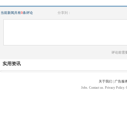
当前新闻共有
0
条评论
分享到：
评论前需
实用资讯
关于我们
|
广告服
Jobs. Contact us. Privacy Policy