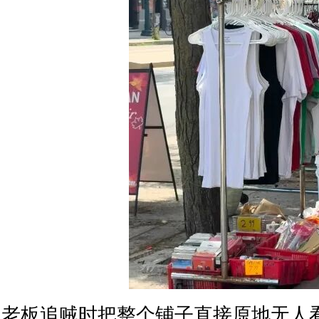
老板追贼时把整个铺子直接原地无人