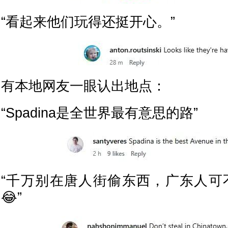
“看起来他们玩得还挺开心。”
有本地网友一眼认出地点：
“Spadina是全世界最有意思的路”
“千万别在唐人街偷东西，广东人可不
😂”