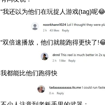
“我还以为他们在玩捉人游戏(tag)呢😂
“双倍速播放，他们就能跑得更快了!😂
我都能比他们跑得快
不少人注意到老板手里的武器：