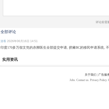
评论前需
全部评论
游客
2026年06月16日 14:51
印度170多万假文凭的赤脚医生全部提交申请, 挤瘫BC的移民申请系统,
实用资讯
关于我们
|
广告服
Jobs. Contact us. Privacy Policy