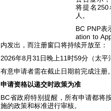
将提名25
人。
BC PNP表
ation to
内发出，而注册窗口将持续开放至：
2026年8月31日晚上11时59分（太
有意申请者需在截止日期前完成注册
申请资格以递交时政策为准
BC省政府特别提醒，所有申请都将
施的政策和标准进行审核。