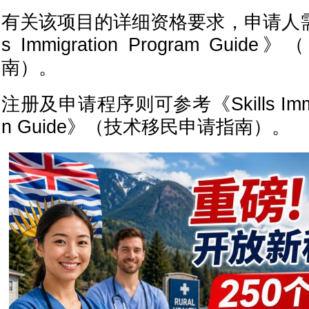
有关该项目的详细资格要求，申请人需查
s Immigration Program G
南）。
注册及申请程序则可参考《Skills Immigrat
n Guide》（技术移民申请指南）。