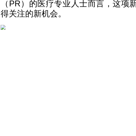
（PR）的医疗专业人士而言，这项
得关注的新机会。