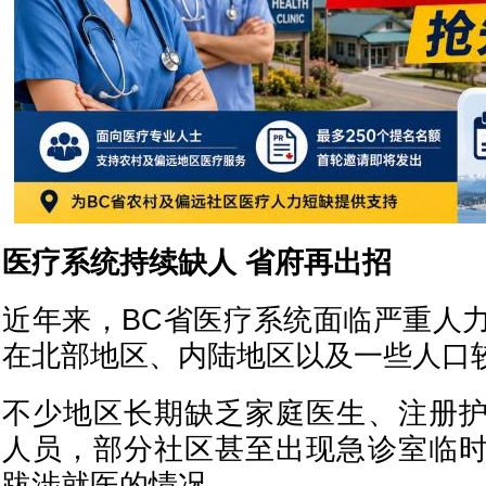
医疗系统持续缺人 省府再出招
近年来，BC省医疗系统面临严重人
在北部地区、内陆地区以及一些人口
不少地区长期缺乏家庭医生、注册
人员，部分社区甚至出现急诊室临
跋涉就医的情况。