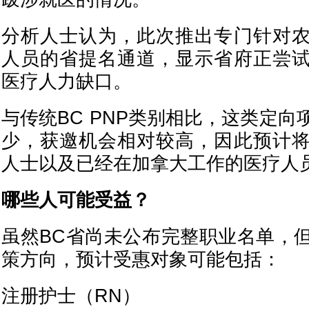
分析人士认为，此次推出专门针对
人员的省提名通道，显示省府正尝
医疗人力缺口。
与传统BC PNP类别相比，这类定
少，获邀机会相对较高，因此预计
人士以及已经在加拿大工作的医疗人
哪些人可能受益？
虽然BC省尚未公布完整职业名单，
策方向，预计受惠对象可能包括：
注册护士（RN）