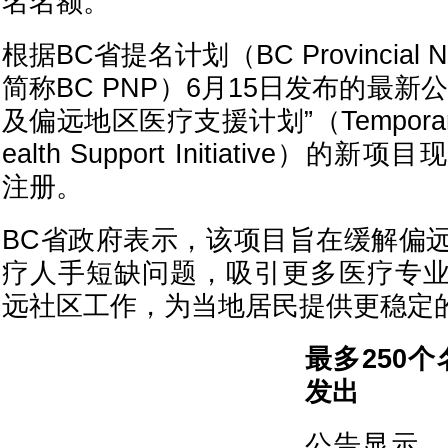
名名额。
根据BC省提名计划（BC Provincial No
简称BC PNP）6月15日发布的最新
及偏远地区医疗支援计划”（Temporary R
ealth Support Initiative）
注册。
BC省政府表示，该项目旨在缓解偏
疗人手短缺问题，吸引更多医疗专
远社区工作，为当地居民提供更稳定
最多250
发出
公告显示，