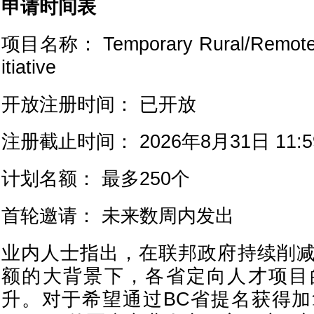
申请时间表
项目名称： Temporary Rural/Remote H
itiative
开放注册时间： 已开放
注册截止时间： 2026年8月31日 11:5
计划名额： 最多250个
首轮邀请： 未来数周内发出
业内人士指出，在联邦政府持续削
额的大背景下，各省定向人才项目
升。对于希望通过BC省提名获得