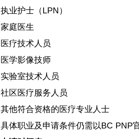
执业护士（LPN）
家庭医生
医疗技术人员
医学影像技师
实验室技术人员
社区医疗服务人员
其他符合资格的医疗专业人士
具体职业及申请条件仍需以BC PNP