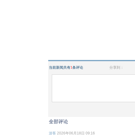
当前新闻共有
1
条评论
分享到：
全部评论
游客
2026年06月18日 09:16