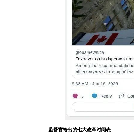
监督官给出的七大改革时间表