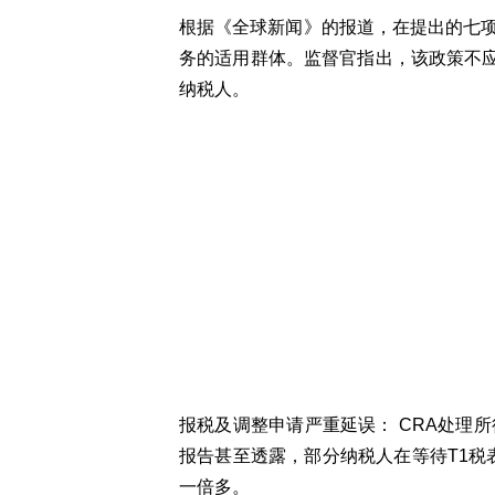
根据《全球新闻》的报道，在提出的七项
务的适用群体。监督官指出，该政策不应
纳税人。
报税及调整申请严重延误： CRA处理
报告甚至透露，部分纳税人在等待T1税
一倍多。