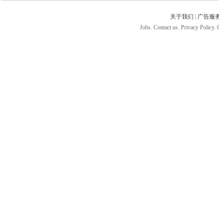
关于我们
|
广告服
Jobs. Contact us. Privacy Policy