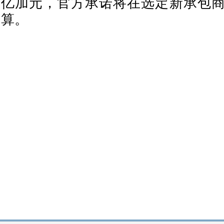
亿加元，官方承诺将在选定新承包
算。