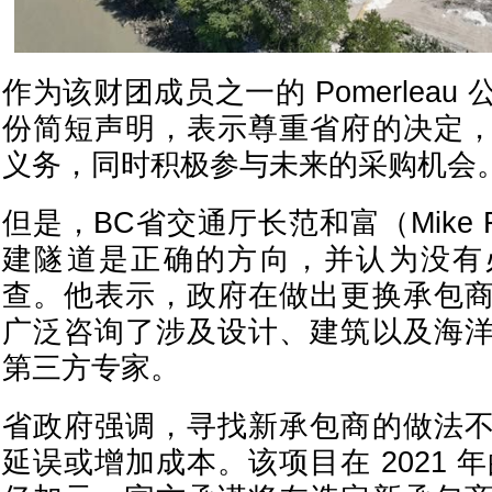
作为该财团成员之一的 Pomerlea
份简短声明，表示尊重省府的决定
义务，同时积极参与未来的采购机会
但是，BC省交通厅长范和富（Mike Fa
建隧道是正确的方向，并认为没有
查。他表示，政府在做出更换承包
广泛咨询了涉及设计、建筑以及海
第三方专家。
省政府强调，寻找新承包商的做法
延误或增加成本。该项目在 2021 年