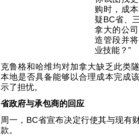
购时，成本
疑BC省、
拿大的公司
造管段并将
业技能？”
克鲁格和哈维均对加拿大缺乏此类
本地是否具备能够以合理成本完成
示了担忧。
省政府与承包商的回应
周一，BC省宣布决定行使其与现有
款。