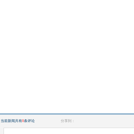
当前新闻共有
0
条评论
分享到：