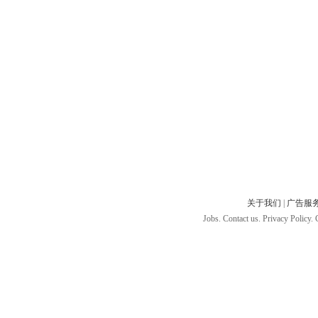
关于我们
|
广告服
Jobs. Contact us. Privacy Policy