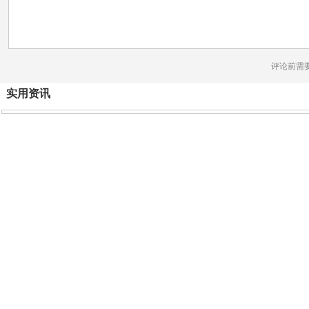
评论前需
实用资讯