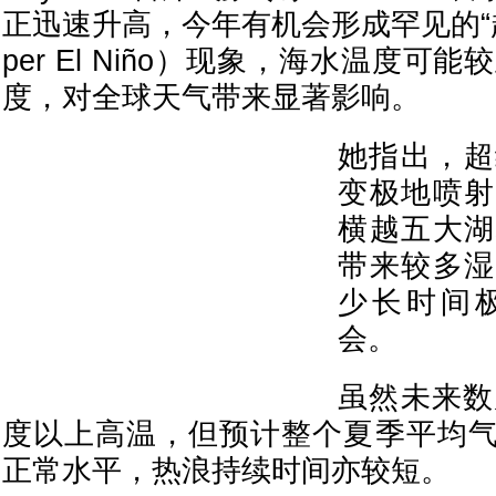
正迅速升高，今年有机会形成罕见的“
per El Niño）现象，海水温度可
度，对全球天气带来显著影响。
她指出，超
变极地喷射
横越五大湖
带来较多湿
少长时间
会。
虽然未来数
度以上高温，但预计整个夏季平均
正常水平，热浪持续时间亦较短。