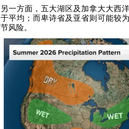
另一方面，五大湖区及加拿大大西
于平均；而卑诗省及亚省则可能较
节风险。