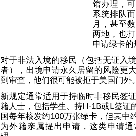
馆办理，可
系统排队而
月，甚至数
两地，也打
申请绿卡的
对于非法入境的移民（包括无证入
者），出境申请永久居留的风险更
到审查，他们很可能被拒于美国门外
新规定通常适用于持临时非移民签
籍人士，包括学生、持H-1B或L签
国每年核发约100万张绿卡，但其中
为外籍亲属提出申请，这类申请通