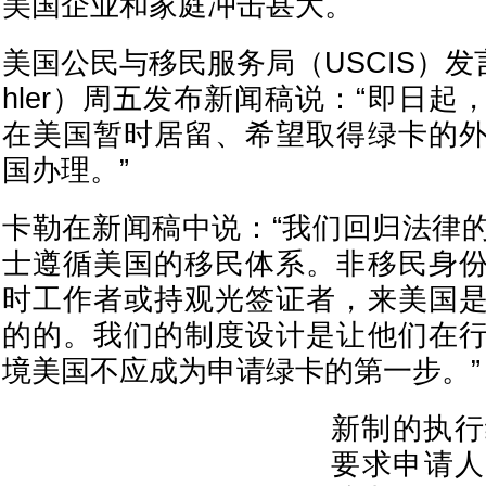
美国企业和家庭冲击甚大。
美国公民与移民服务局（USCIS）发言
hler）周五发布新闻稿说：“即日
在美国暂时居留、希望取得绿卡的
国办理。”
卡勒在新闻稿中说：“我们回归法律
士遵循美国的移民体系。非移民身
时工作者或持观光签证者，来美国
的的。我们的制度设计是让他们在
境美国不应成为申请绿卡的第一步。”
新制的执行
要求申请人