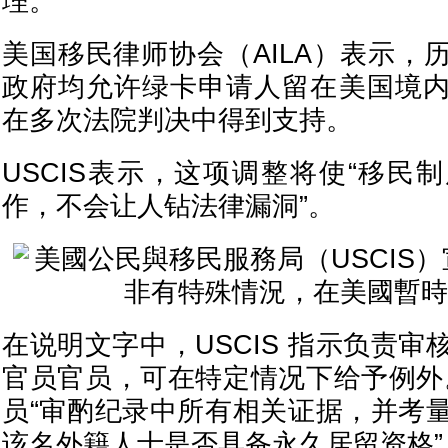
理。
美国移民律师协会（AILA）表示，
政府均允许绿卡申请人留在美国境
在多次法院判决中得到支持。
USCIS表示，这项调整将使“移民
作，不会让人钻法律漏洞”。
在说明文字中，USCIS 指示负责
官员官员，可在特定情况下给予例外
员“审酌纪录中所有相关证据，并考
该名外籍人士是否具备永久居留资格”