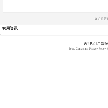
评论前需
实用资讯
关于我们
|
广告服
Jobs. Contact us. Privacy Policy