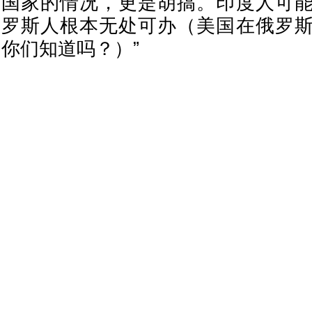
国家的情况，更是胡搞。印度人可
罗斯人根本无处可办（美国在俄罗
你们知道吗？）”