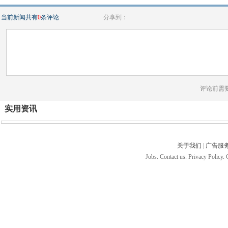
当前新闻共有
0
条评论
分享到：
评论前需
实用资讯
关于我们
|
广告服
Jobs. Contact us. Privacy Policy