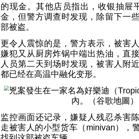
的现金。其他店员指出，收银抽屉平
金，但警方调查时发现，除留下一
部被盗。
更令人震惊的是，警方表示，被害
嫌犯又从厨房炸锅中端出热油，直
人员第二天到场时发现，被害人附
都已经在高温中融化变形。
监控画面还记录，嫌疑人残忍杀害
走被害人的小型货车（minivan）
找到这部被盗车辆。