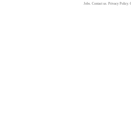
Jobs. Contact us. Privacy Policy