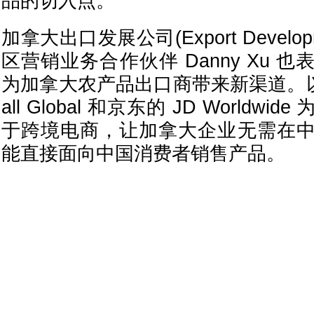
品的切入点。"
加拿大出口发展公司(Export Developm
区营销业务合作伙伴 Danny Xu 
为加拿大农产品出口商带来新渠道。以
all Global 和京东的 JD Worldw
于跨境电商，让加拿大企业无需在
能直接面向中国消费者销售产品。