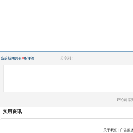
当前新闻共有
0
条评论
分享到：
评论前需
实用资讯
关于我们
|
广告服