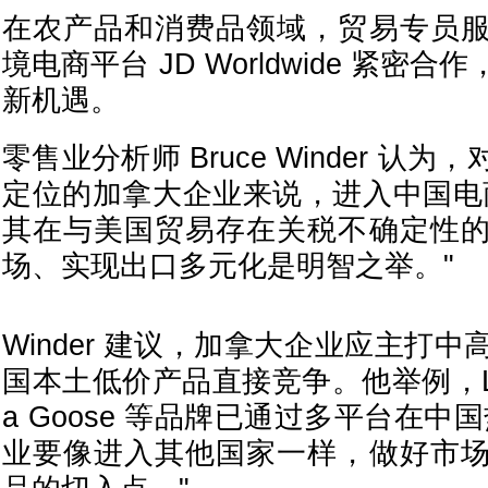
在农产品和消费品领域，贸易专员
境电商平台 JD Worldwide 紧密
新机遇。
零售业分析师 Bruce Winder 认
定位的加拿大企业来说，进入中国电
其在与美国贸易存在关税不确定性
场、实现出口多元化是明智之举。"
Winder 建议，加拿大企业应主打
国本土低价产品直接竞争。他举例，Lulu
a Goose 等品牌已通过多平台在中
业要像进入其他国家一样，做好市