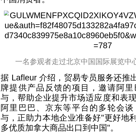
一名参观者走过北京中国国际展览中
据 Lafleur 介绍，贸易专员服务
牌提供产品反馈的项目，邀请阿里
与，帮助企业提升市场适应度和表
阿里巴巴、京东等平台的多轮会谈
与，正助力本地企业准备好"更好地
多优质加拿大商品出口到中国"。