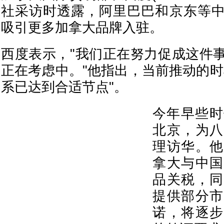
社采访时透露，阿里巴巴和京东等
吸引更多加拿大品牌入驻。
西度表示，"我们正在努力促成这件
正在考虑中。"他指出，当前推动的时
系已达到合适节点"。
今年早些时
北京，为八
理访华。他
拿大与中国
品关税，同
提供部分市
诺，将逐步