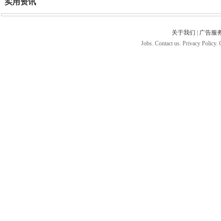
实用资讯
关于我们
|
广告服
Jobs. Contact us. Privacy Policy