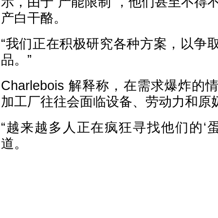
示，由于“产能限制”，他们甚至不得不
产白干酪。
“我们正在积极研究各种方案，以争
品。”
Charlebois 解释称，在需求爆
加工厂往往会面临设备、劳动力和原
“越来越多人正在疯狂寻找他们的‘蛋
道。