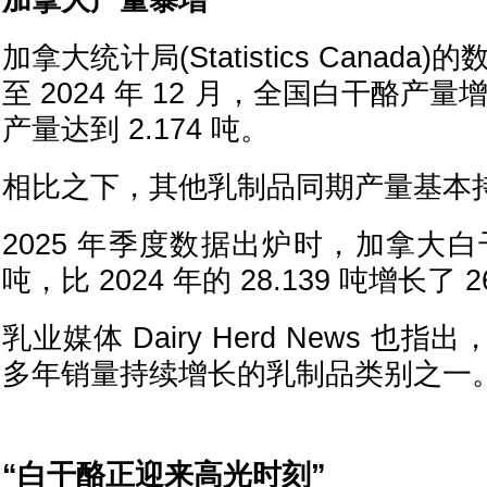
加拿大产量暴增
加拿大统计局(Statistics Canada)的
至 2024 年 12 月，全国白干酪产量
产量达到 2.174 吨。
相比之下，其他乳制品同期产量基本
2025 年季度数据出炉时，加拿大白干
吨，比 2024 年的 28.139 吨增长了 
乳业媒体 Dairy Herd News 
多年销量持续增长的乳制品类别之一
“白干酪正迎来高光时刻”