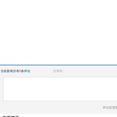
当前新闻共有
0
条评论
分享到：
评论前需