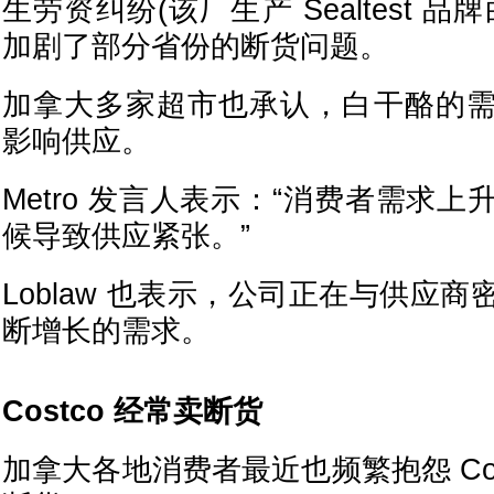
生劳资纠纷(该厂生产 Sealtest 
加剧了部分省份的断货问题。
加拿大多家超市也承认，白干酪的
影响供应。
Metro 发言人表示：“消费者需求
候导致供应紧张。”
Loblaw 也表示，公司正在与供应
断增长的需求。
Costco 经常卖断货
加拿大各地消费者最近也频繁抱怨 Cos