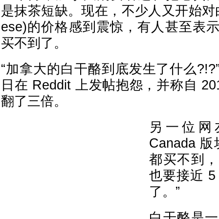
是抹茶短缺。现在，不少人又开始对白干酪(
ese)的价格感到震惊，有人甚至表
买不到了。
“加拿大的白干酪到底发生了什么?!
日在 Reddit 上发帖抱怨，并称自 2
翻了三倍。
另一位网友
Canada
都买不到，
也要接近 
了。”
白干酪是一