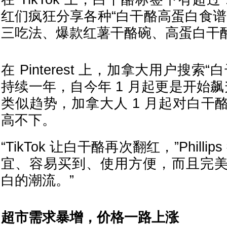
红们疯狂分享各种“白干酪高蛋白食谱
三吃法、爆款红薯干酪碗、高蛋白干
在 Pinterest 上，加拿大用户搜索
持续一年，自今年 1 月起更是开始飙升
类似趋势，加拿大人 1 月起对白干
高不下。
“TikTok 让白干酪再次翻红，”Phill
宜、容易买到、使用方便，而且完
白的潮流。”
超市需求暴增，价格一路上涨