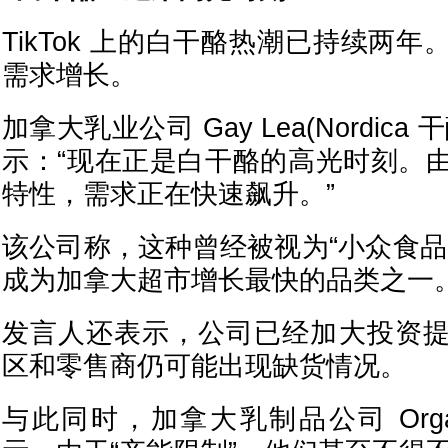
TikTok 上的白干酪热潮已持续两
需求增长。
加拿大乳业公司 Gay Lea(Nordic
示：“现在正是白干酪的高光时刻。
特性，需求正在快速飙升。”
该公司称，这种曾经被视为“小众食品
成为加拿大超市增长最快的品类之一
发言人还表示，公司已经加大投资
区和零售商仍可能出现缺货情况。
与此同时，加拿大乳制品公司 Organi