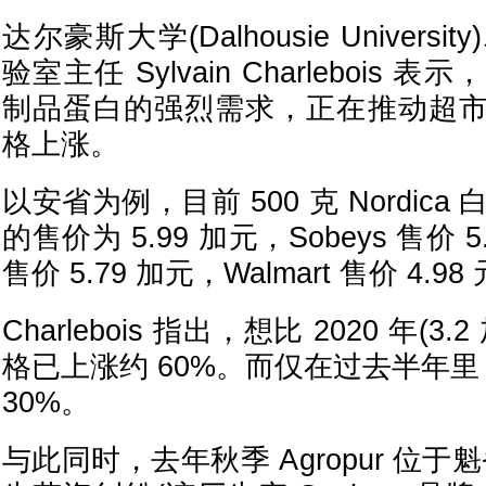
达尔豪斯大学(Dalhousie Univer
验室主任 Sylvain Charlebois
制品蛋白的强烈需求，正在推动超
格上涨。
以安省为例，目前 500 克 Nordica 
的售价为 5.99 加元，Sobeys 售价 5.
售价 5.79 加元，Walmart 售价 4.98
Charlebois 指出，想比 2020 年(
格已上涨约 60%。而仅在过去半年里，
30%。
与此同时，去年秋季 Agropur 位于魁