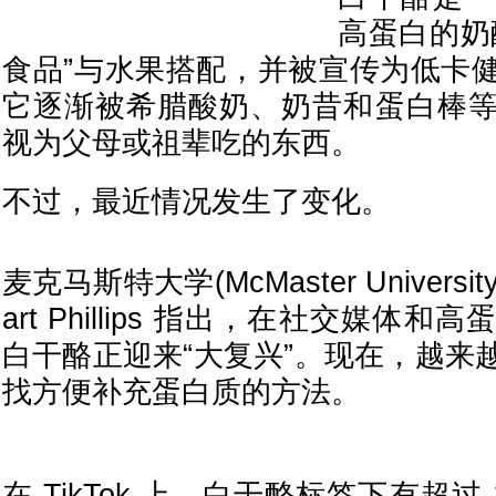
高蛋白的奶
食品”与水果搭配，并被宣传为低卡
它逐渐被希腊酸奶、奶昔和蛋白棒
视为父母或祖辈吃的东西。
不过，最近情况发生了变化。
麦克马斯特大学(McMaster Universi
art Phillips 指出，在社交媒体
白干酪正迎来“大复兴”。现在，越来
找方便补充蛋白质的方法。
在 TikTok 上，白干酪标签下有超过 