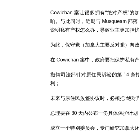
Cowichan 案让很多拥有“绝对产
响。与此同时，近期与 Musqueam
说明私有产权怎么办，导致业主更加担
为此，保守党（加拿大主要反对党）向
在 Cowichan 案中，政府要把保护
撤销司法部针对原住民诉讼的第 14 
利；
未来与原住民族签协议时，必须把“绝对
总理要在 30 天内公布一份具体保护
成立一个特别委员会，专门研究加拿大