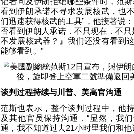
记者问及伊朗拒绝哪些条件时，范斯
看到伊朗承诺不寻求发展核武，也
们迅速获得核武的工具”，他接著说：
否看到伊朗人承诺，不只现在，不只
不发展核武器？』我们还没有看到
能够看到。”
谈判过程持续与川普、美高官沟通
范斯也表示，整个谈判过程中，他
及其他官员保持沟通，“显然，我
通，我不知道过去21小时里我们和他