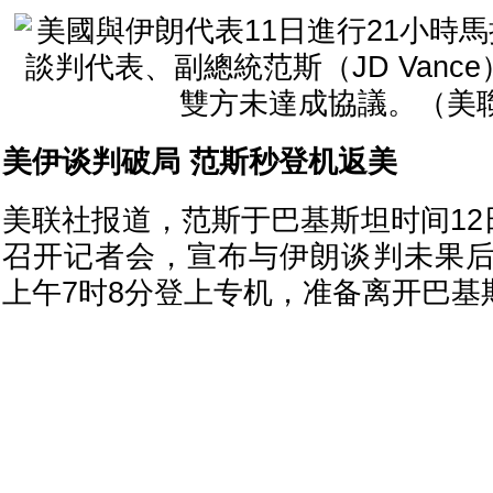
美伊谈判破局 范斯秒登机返美
美联社报道，范斯于巴基斯坦时间12
召开记者会，宣布与伊朗谈判未果
上午7时8分登上专机，准备离开巴基