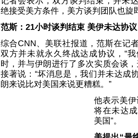
记者会表示，双方谈判结束，并未
绝接受美方条件，美方谈判团队也旋
范斯：21小时谈判结束 美伊未达协议
综合CNN、美联社报道，范斯在记
双方并未就永久终战达成协议，“我
时，并与伊朗进行了多次实质会谈，
接著说：“坏消息是，我们并未达成
朗来说比对美国来说更糟糕。”
他表示美伊
将在未达成
美国”。
美提出“最