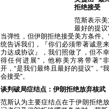
拒绝接受
范斯表示美
最好的提议
当弹性，但伊朗拒绝接受美方条件。
统告诉我们，『你们必须带著诚意
力达成协议』，我们照做了，但不
得任何进展”，他称美方将带著“
开，“是我们最终且最好的提议”，“
会接受”。
谈判破局症结点：伊朗拒绝放弃核武
范斯认为主要症结点在于伊朗拒绝