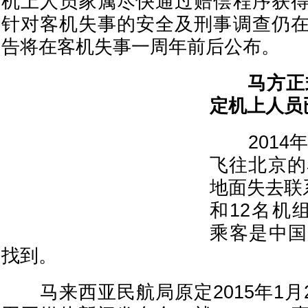
机上人员家属尽快通过赔偿程序获
针对客机失事的安全及刑事调查仍
告将在客机失事一周年前后公布。
马方正
定机上人员
2014年
飞往北京的
地面失去联
和12名机
乘客是中国
找到。
马来西亚民航局原定2015年1月2