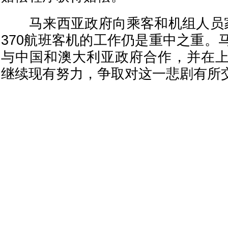
马来西亚政府向乘客和机组人员家
370航班客机的工作仍是重中之重。
与中国和澳大利亚政府合作，并在
继续现有努力，争取对这一悲剧有所