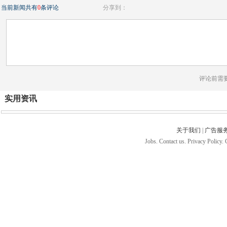
当前新闻共有
0
条评论
分享到：
评论前需
实用资讯
关于我们
|
广告服
Jobs. Contact us. Privacy Policy