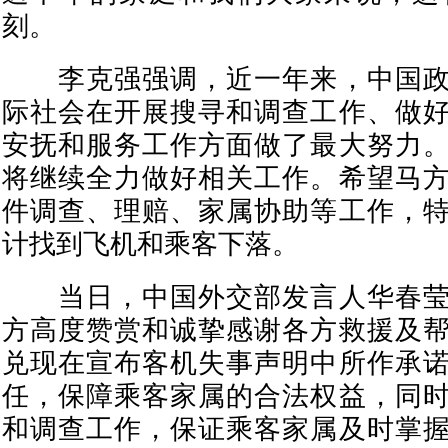
刻。
李克强强调，近一年来，中国政
际社会在开展搜寻和调查工作、做
安抚和服务工作方面做了最大努力
将继续全力做好相关工作。希望马
件调查、理赔、家属协助等工作，
计找到飞机和乘客下落。
当日，中国外交部发言人华春莹
方高度赞赏和诚挚感谢各方救援及
兑现在宣布客机失事声明中所作承
任，保障乘客家属的合法权益，同
和调查工作，保证乘客家属及时掌