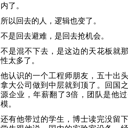
内了。
所以回去的人，逻辑也变了。
不是回去避难，是回去抢机会。
不是混不下去，是这边的天花板就
性太多了。
他认识的一个工程师朋友，五十出
拿大公司做到中层就到顶了。回国
源企业，年薪翻了3倍，团队是他
模。
还有他带过的学生，博士读完没留