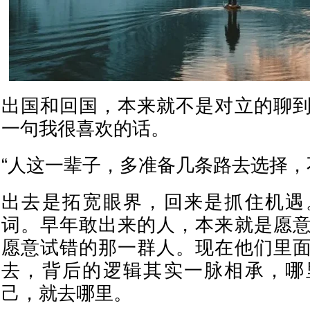
出国和回国，本来就不是对立的聊
一句我很喜欢的话。
“人这一辈子，多准备几条路去选择，
出去是拓宽眼界，回来是抓住机遇
词。早年敢出来的人，本来就是愿
愿意试错的那一群人。现在他们里
去，背后的逻辑其实一脉相承，哪
己，就去哪里。