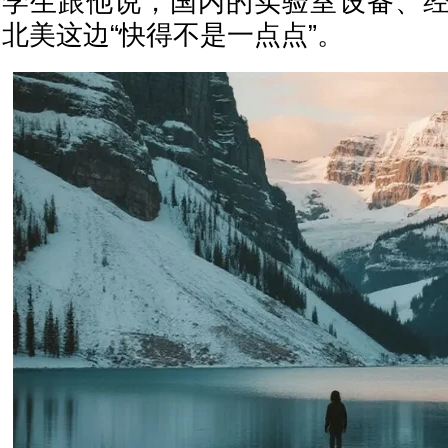
学生跟他说，国内的实验室设备、
北美这边“快得不是一点点”。