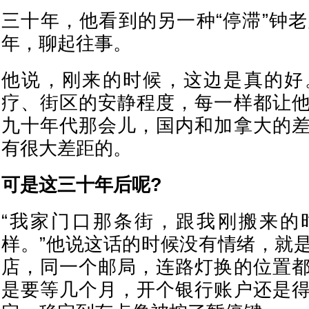
三十年，他看到的另一种“停滞”钟老
年，聊起往事。
他说，刚来的时候，这边是真的好
疗、街区的安静程度，每一样都让
九十年代那会儿，国内和加拿大的
有很大差距的。
可是这三十年后呢?
“我家门口那条街，跟我刚搬来的
样。”他说这话的时候没有情绪，就
店，同一个邮局，连路灯换的位置
是要等几个月，开个银行账户还是