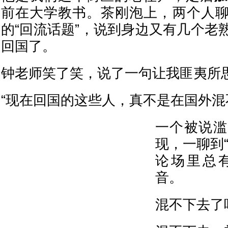
前在大学教书。茶刚泡上，两个人
的“回流话题”，说到身边又有几个老
回国了。
钟老师笑了笑，说了一句让我匪夷所
“现在回国的这些人，真不是在国外混
一个被说滥
现，一聊到
论场里总
音。
混不下去了