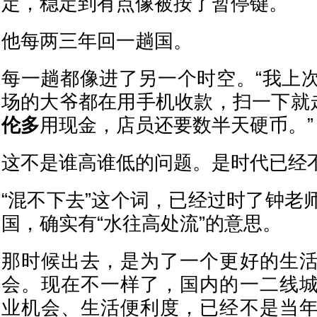
定，稳定到有点像被按了暂停键。
他每两三年回一趟国。
每一趟都像进了另一个时空。“我上
场的大爷都在用手机收款，扫一下就走
伦多
用现金，店员还要数半天硬币。”
这不是谁高谁低的问题。是时代已经
“混不下去”这个词，已经过时了钟老
国，确实有“水往高处流”的意思。
那时候出去，是为了一个更好的生
会。现在不一样了，国内的一二线
业机会、生活便利度，已经不是当