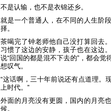
不是认输，也不是衣锦还乡。
就是一个普通人，在不同的人生阶
择。
茶喝完了钟老师他自己没打算回去
习惯了这边的安静，孩子也在这边
说“回国的都是混不下去的”，都会觉
想叹气。
“这话啊，三十年前说还有点道理。
上时代。”
外面的月亮没有更圆，国内的月亮
候。