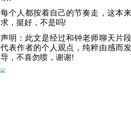
每个人都按着自己的节奏走，这本
求，挺好，不是吗!
声明：此文是经过和钟老师聊天片
代表作者的个人观点，纯粹由感而
导，不喜勿喷，谢谢!