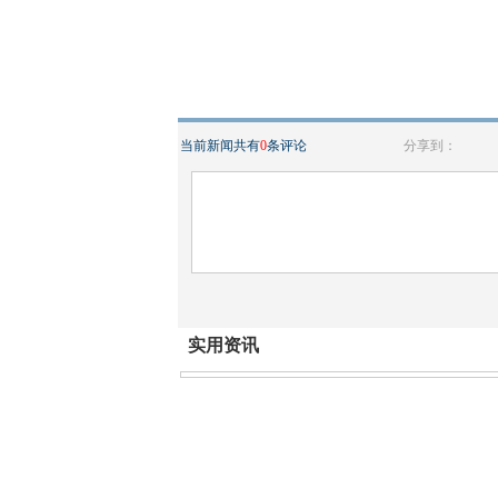
当前新闻共有
0
条评论
分享到：
实用资讯