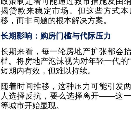
政策制定者可能通过救市措施及由
揭贷款来稳定市场。但这些方式本
移，而非问题的根本解决方案。
长期影响：购房门槛与代际压力
长期来看，每一轮房地产扩张都会
槛。将房地产泡沫视为对年轻一代的“
短期内有效，但难以持续。
随着时间推移，这种压力可能引发
人选择反抗，要么选择离开——这
等城市开始显现。