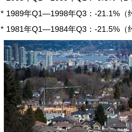
* 1989年Q1—1998年Q3：-21.1%（
* 1981年Q1—1984年Q3：-21.5%（