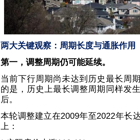
两大关键观察：周期长度与通胀作用
第一，调整周期仍可能延续。
当前下行周期尚未达到历史最长周
的是，历史上最长调整周期同样发
后。
本轮调整建立在2009年至2022年长
上：