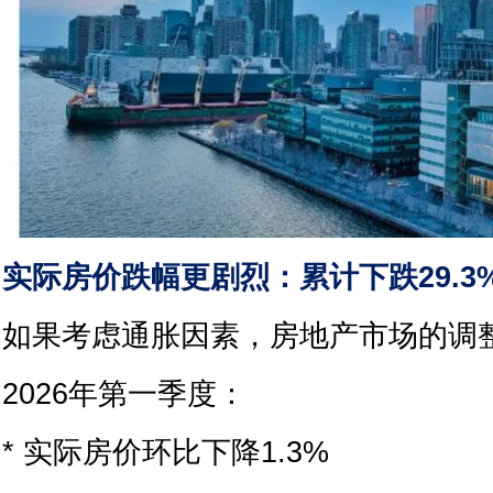
实际房价跌幅更剧烈：累计下跌29.3
如果考虑通胀因素，房地产市场的调
2026年第一季度：
* 实际房价环比下降1.3%