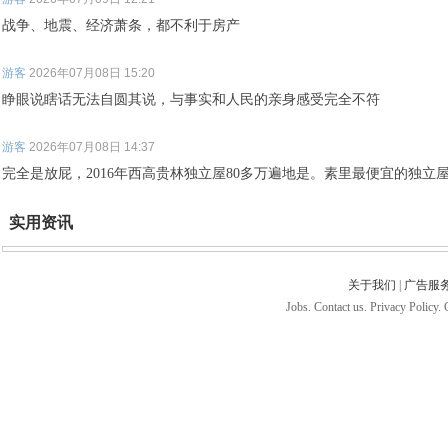
战争、地震、经济萧条，都不利于房产
游客
2026年07月08日 15:20
睁眼说瞎话无法自圆其说，与事实和人民的亲身感受完全不符
游客
2026年07月08日 14:37
完全是放屁，2016年西高贵林独立屋80多万遍地是。素里最便宜的独立屋
实用资讯
关于我们
|
广告服
Jobs. Contact us. Privacy Policy