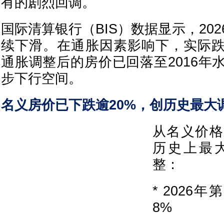
有的剧烈回调。
国际清算银行（BIS）数据显示，20
续下滑。在通胀因素影响下，实际
通胀调整后的房价已回落至2016年
步下行空间。
名义房价已下跌逾20%，创历史最大
从名义价格
历史上最
整：
* 2026
8%