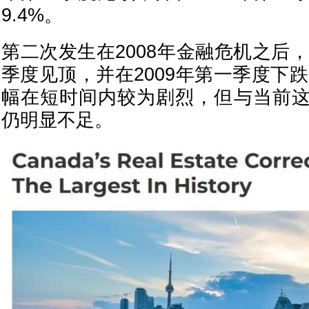
9.4%。
第二次发生在2008年金融危机之后，
季度见顶，并在2009年第一季度下跌
幅在短时间内较为剧烈，但与当前
仍明显不足。