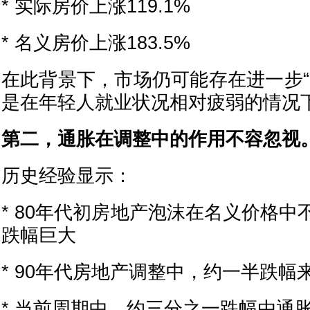
* 实际房价上涨119.1%
* 名义房价上涨183.5%
在此背景下，市场仍可能存在进一步“
是在年轻人就业状况相对疲弱的情况
第二，通胀在调整中的作用不容忽视
历史经验显示：
* 80年代初房地产泡沫在名义价格
跌幅巨大
* 90年代房地产调整中，约一半跌幅
* 当前周期中，约三分之一跌幅由通