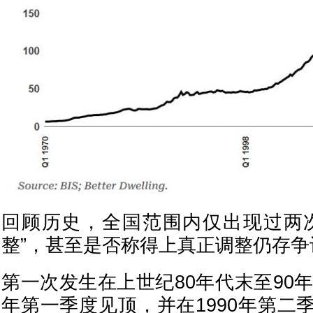
回顾历史，全国范围内仅出现过两
整”，甚至是否称得上真正调整仍存争
第一次发生在上世纪80年代末至90年
年第一季度见顶，并在1990年第二