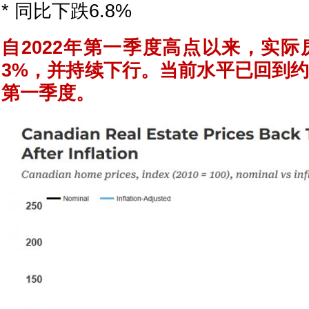
* 同比下跌6.8%
自2022年第一季度高点以来，实际
3%，并持续下行。当前水平已回到约1
第一季度。