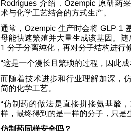
Rodrigues 介绍，Ozempic 
术与化学工艺结合的方式生产。
通常，Ozempic 生产时会将 GLP-
母能快速繁殖并大量生成该基因。随后
1 分子分离纯化，再对分子结构进行
“这是一个漫长且繁琐的过程，因此成
而随着技术进步和行业理解加深，
简的化学工艺。
“仿制药的做法是直接拼接氨基酸
样，最终得到的是一样的分子，只是
仿制药同样安全吗？