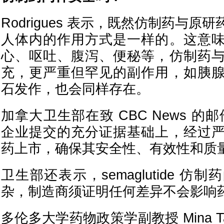
Rodrigues 表示，既然仿制药与
人体内的作用方式是一样的。这意
心、呕吐、腹泻、便秘等，仿制药
充，更严重但罕见的副作用，如胰
石发作，也会同样存在。
加拿大卫生部在致 CBC News 的
企业提交的充分证据基础上，经过
药上市，确保其安全性、有效性和质量
卫生部还表示，semaglutide 
杂，制造商须证明任何差异不会影响
多伦多大学药物政策学副教授 Mina Ta