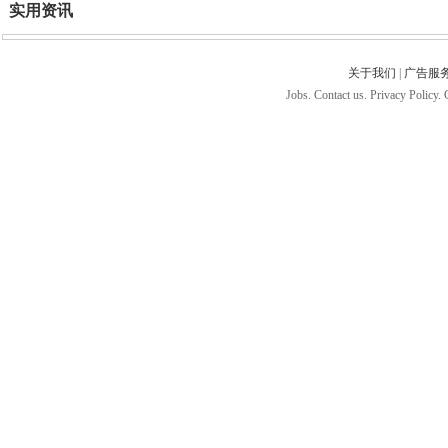
实用资讯
关于我们
|
广告服
Jobs. Contact us. Privacy Policy