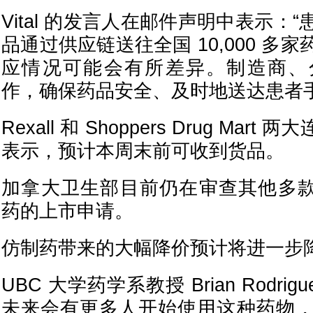
Vital 的发言人在邮件声明中表示：
品通过供应链送往全国 10,000 多
应情况可能会有所差异。制造商、
作，确保药品安全、及时地送达患者手
Rexall 和 Shoppers Drug Ma
表示，预计本周末前可收到货品。
加拿大卫生部目前仍在审查其他多款 sem
药的上市申请。
仿制药带来的大幅降价预计将进一步
UBC 大学药学系教授 Brian Rodri
未来会有更多人开始使用这种药物