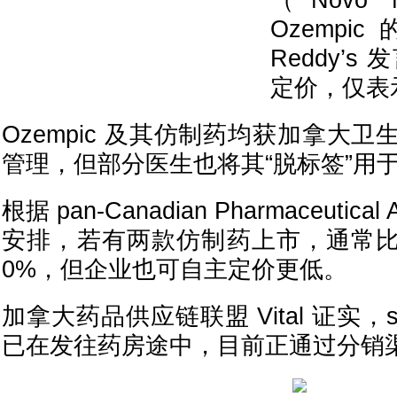
（Novo 
Ozempi
Reddy’
定价，仅表
Ozempic 及其仿制药均获加拿大
管理，但部分医生也将其“脱标签”用
根据 pan-Canadian Pharmaceutica
安排，若有两款仿制药上市，通常比
0%，但企业也可自主定价更低。
加拿大药品供应链联盟 Vital 证实，sem
已在发往药房途中，目前正通过分销