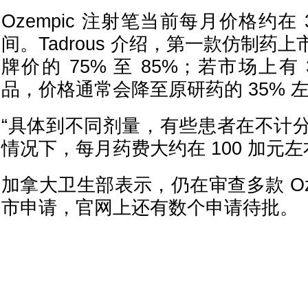
Ozempic 注射笔当前每月价格约在 3
间。Tadrous 介绍，第一款仿制药
牌价的 75% 至 85%；若市场上有
品，价格通常会降至原研药的 35% 
“具体到不同剂量，有些患者在不计
情况下，每月药费大约在 100 加元左右。
加拿大卫生部表示，仍在审查多款 Oze
市申请，官网上还有数个申请待批。