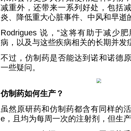
减重外，还带来一系列好处，包括
炎、降低重大心脏事件、中风和早逝
Rodrigues 说，“这将有助于减
病，以及与这些疾病相关的长期并发症
不过，仿制药是否能达到诺和诺德
一些疑问。
仿制药如何生产？
虽然原研药和仿制药都含有同样的活性成分
e，且均为每周一次的注射剂，但生