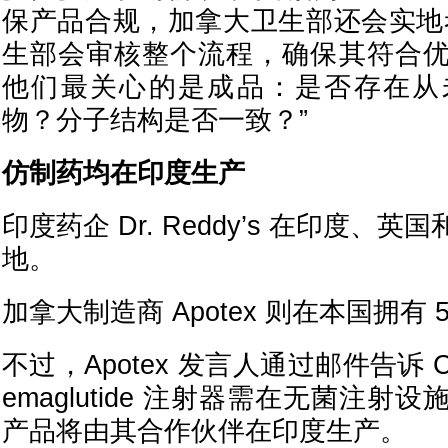
保产品合规，加拿大卫生部还会实地
生部会审核整个流程，确保其符合
他们最关心的是成品：是否存在从
物？分子结构是否一致？”
仿制药均在印度生产
印度药企 Dr. Reddy’s 在印度、
地。
加拿大制造商 Apotex 则在本国拥有 
不过，Apotex 发言人通过邮件告诉 C
emaglutide 注射器需在无菌注
产品将由其合作伙伴在印度生产。