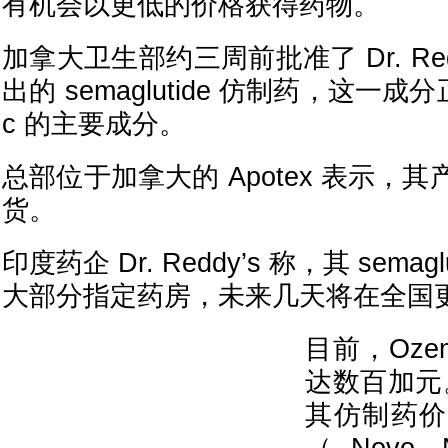
有机会以更低的价格获得药物。
加拿大卫生部约三周前批准了 Dr. Reddy
出的 semaglutide 仿制药，这一成分
c 的主要成分。
总部位于加拿大的 Apotex 表示，
货。
印度药企 Dr. Reddy’s 称，其 sema
大部分指定药房，未来几天将在全国
目前，Oze
达数百加元。
其仿制药价