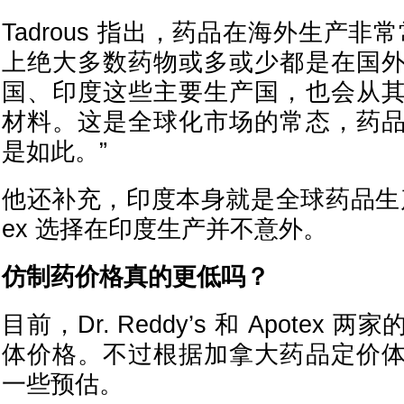
Tadrous 指出，药品在海外生产非
上绝大多数药物或多或少都是在国
国、印度这些主要生产国，也会从
材料。这是全球化市场的常态，药
是如此。”
他还补充，印度本身就是全球药品生产
ex 选择在印度生产并不意外。
仿制药价格真的更低吗？
目前，Dr. Reddy’s 和 Apotex
体价格。不过根据加拿大药品定价
一些预估。