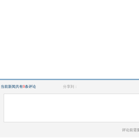
当前新闻共有
0
条评论
分享到：
评论前需