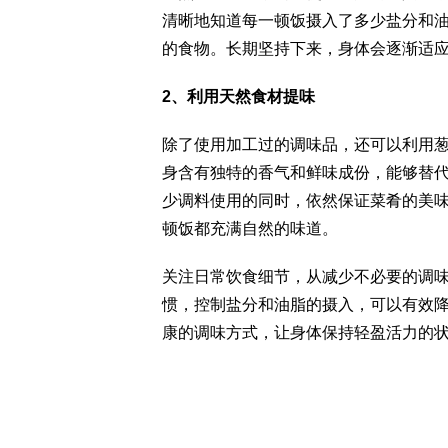
清晰地知道每一顿饭摄入了多少盐分和
的食物。长期坚持下来，身体会逐渐适
2、利用天然食材提味
除了使用加工过的调味品，还可以利用
身含有独特的香气和鲜味成份，能够替
少调料使用的同时，依然保证菜肴的美
顿饭都充满自然的味道。
关注日常饮食细节，从减少不必要的调
惯，控制盐分和油脂的摄入，可以有效
康的调味方式，让身体保持轻盈活力的