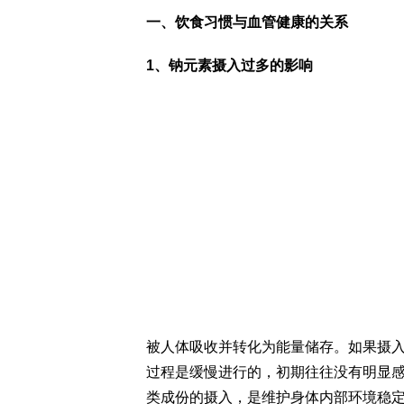
一、饮食习惯与血管健康的关系
1、钠元素摄入过多的影响
被人体吸收并转化为能量储存。如果摄
过程是缓慢进行的，初期往往没有明显
类成份的摄入，是维护身体内部环境稳