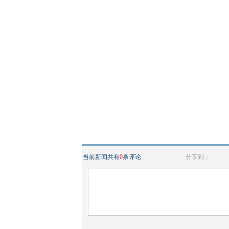
当前新闻共有
0
条评论
分享到：