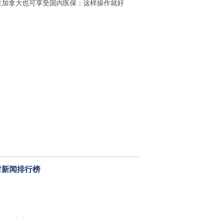
在加拿大也可享受国内医保：这样操作就好
时新闻排行榜