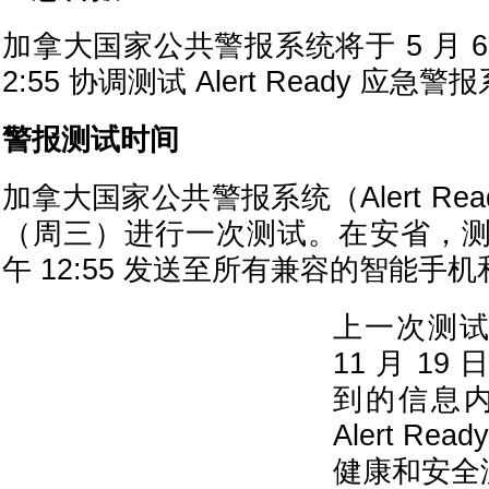
加拿大国家公共警报系统将于 5 月 6
2:55 协调测试 Alert Ready 应急警
警报测试时间
加拿大国家公共警报系统（Alert Read
（周三）进行一次测试。在安省，
午 12:55 发送至所有兼容的智能手
上一次测试警
11 月 1
到的信息内
Alert R
健康和安全