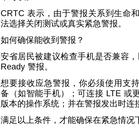
CRTC 表示，由于警报关系到生命
法选择关闭测试或真实紧急警报。
如何确保能收到警报？
安省居民被建议检查手机是否兼容，以确
Ready 警报。
想要接收应急警报，你必须使用支
备（如智能手机）；可连接 LTE 
版本的操作系统；并在警报发出时连
满足以上条件，才能确保在紧急情况