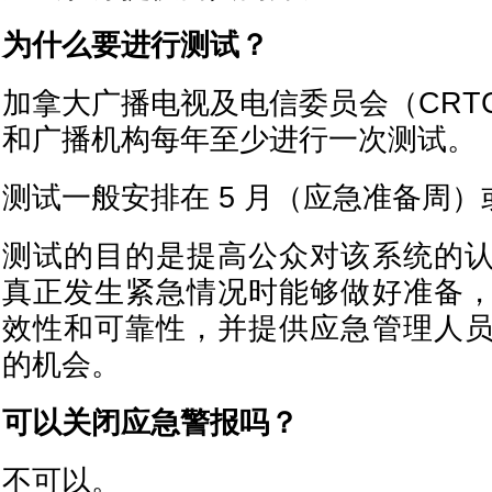
为什么要进行测试？
加拿大广播电视及电信委员会（CRT
和广播机构每年至少进行一次测试。
测试一般安排在 5 月（应急准备周）或
测试的目的是提高公众对该系统的
真正发生紧急情况时能够做好准备
效性和可靠性，并提供应急管理人
的机会。
可以关闭应急警报吗？
不可以。