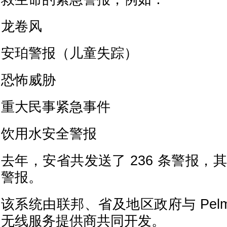
龙卷风
安珀警报（儿童失踪）
恐怖威胁
重大民事紧急事件
饮用水安全警报
去年，安省共发送了 236 条警报，其
警报。
该系统由联邦、省及地区政府与 Pelm
无线服务提供商共同开发。