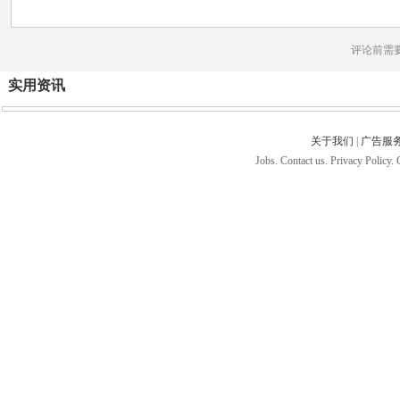
评论前需
实用资讯
关于我们
|
广告服
Jobs. Contact us. Privacy Policy