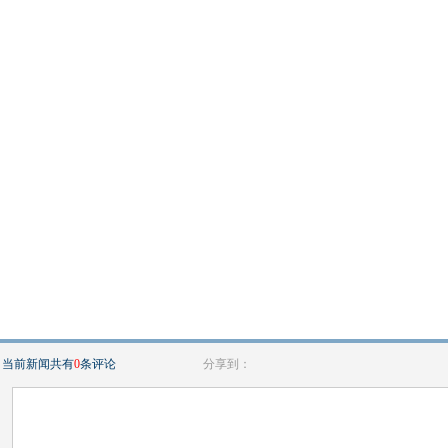
当前新闻共有
0
条评论
分享到：