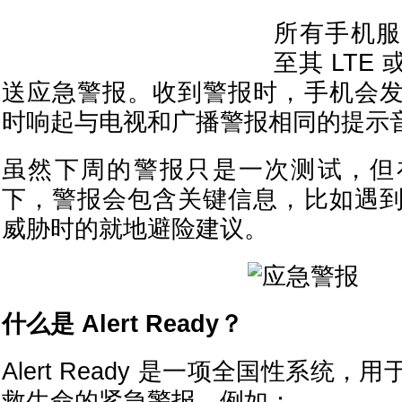
所有手机服
至其 LTE
送应急警报。收到警报时，手机会
时响起与电视和广播警报相同的提示
虽然下周的警报只是一次测试，但
下，警报会包含关键信息，比如遇
威胁时的就地避险建议。
什么是 Alert Ready？
Alert Ready 是一项全国性系统
救生命的紧急警报，例如：