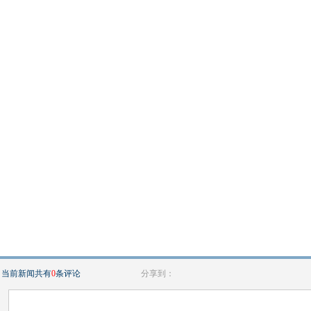
当前新闻共有
0
条评论
分享到：