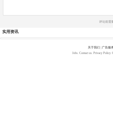
评论前需
实用资讯
关于我们
|
广告服
Jobs. Contact us. Privacy Policy