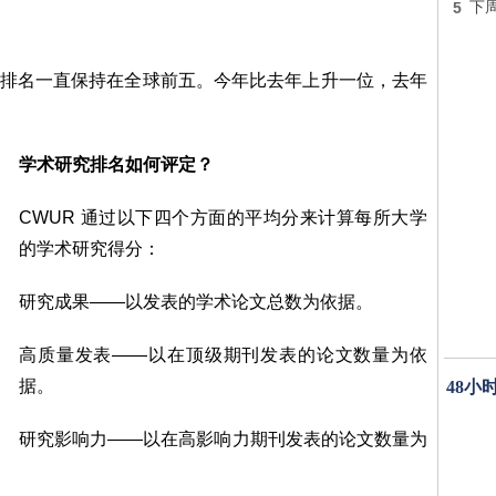
5
下
研究排名一直保持在全球前五。今年比去年上升一位，去年
学术研究排名如何评定？
CWUR 通过以下四个方面的平均分来计算每所大学
的学术研究得分：
研究成果——以发表的学术论文总数为依据。
高质量发表——以在顶级期刊发表的论文数量为依
据。
48小
研究影响力——以在高影响力期刊发表的论文数量为