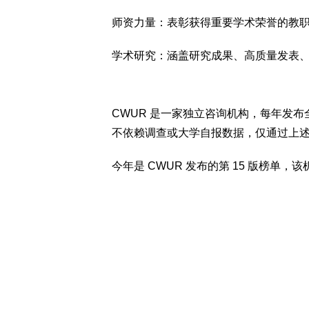
师资力量：表彰获得重要学术荣誉的教职
学术研究：涵盖研究成果、高质量发表、
CWUR 是一家独立咨询机构，每年发
不依赖调查或大学自报数据，仅通过上
今年是 CWUR 发布的第 15 版榜单，该