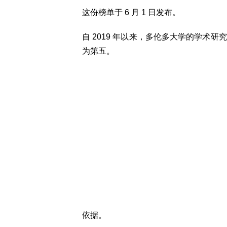
这份榜单于 6 月 1 日发布。
自 2019 年以来，多伦多大学的学术
为第五。
依据。