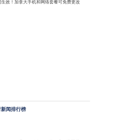
周生效！加拿大手机和网络套餐可免费更改
时新闻排行榜