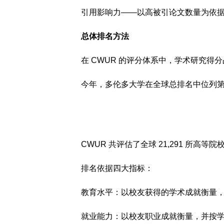
引用影响力——以高被引论文数量为依
总体排名方法
在 CWUR 的评分体系中，学术研究得分
今年，多伦多大学在全球总排名中位列第 
CWUR 共评估了全球 21,291 所高等
排名依据四大指标：
教育水平：以校友获得的学术成就衡量，
就业能力：以校友职业成就衡量，并按学