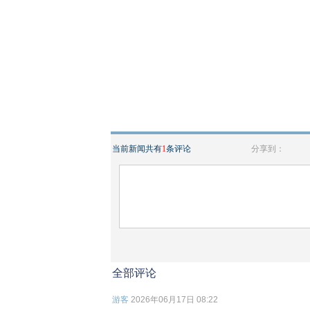
当前新闻共有
1
条评论
分享到：
全部评论
游客
2026年06月17日 08:22