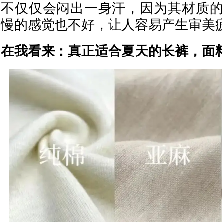
不仅仅会闷出一身汗，因为其材质
慢的感觉也不好，让人容易产生审美
在我看来：真正适合夏天的长裤，面