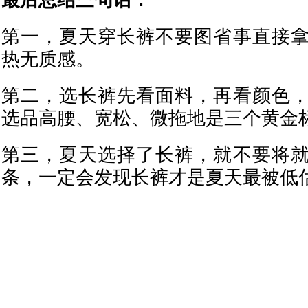
最后总结三句话：
第一，夏天穿长裤不要图省事直接
热无质感。
第二，选长裤先看面料，再看颜色
选品高腰、宽松、微拖地是三个黄金
第三，夏天选择了长裤，就不要将
条，一定会发现长裤才是夏天最被低