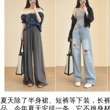
夏天除了半身裙、短裤等下装，长
品，今年夏天安排一条。它不挑身