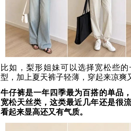
比如，梨形姐妹可以选择宽松些的
型，加上夏天裤子轻薄，穿起来凉爽
牛仔裤是一年四季最为百搭的单品
宽松天丝类，这类最近几年还是很
看起来显高还又有气质。