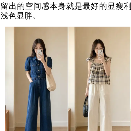
留出的空间感本身就是最好的显瘦
浅色显胖。