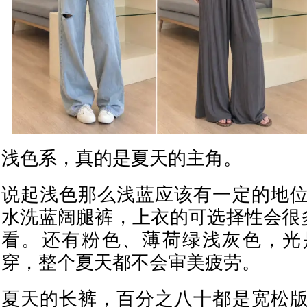
浅色系，真的是夏天的主角。
说起浅色那么浅蓝应该有一定的地
水洗蓝阔腿裤，上衣的可选择性会很
看。还有粉色、薄荷绿浅灰色，光
穿，整个夏天都不会审美疲劳。
夏天的长裤，百分之八十都是宽松