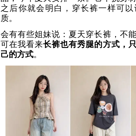
之后你就会明白，穿长裤一样可以
质。
会有有些姐妹说：夏天穿长裤，不
可在我看来
长裤也有秀腿的方式，
己的方式
。