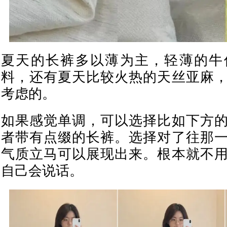
夏天的长裤多以薄为主，轻薄的牛
料，还有夏天比较火热的天丝亚麻
考虑的。
如果感觉单调，可以选择比如下方
者带有点缀的长裤。选择对了往那
气质立马可以展现出来。根本就不
自己会说话。