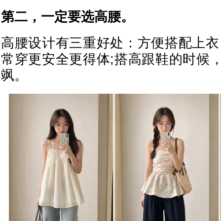
第二，一定要选高腰。
高腰设计有三重好处：方便搭配上衣
常穿更安全更得体;搭高跟鞋的时候
飒。