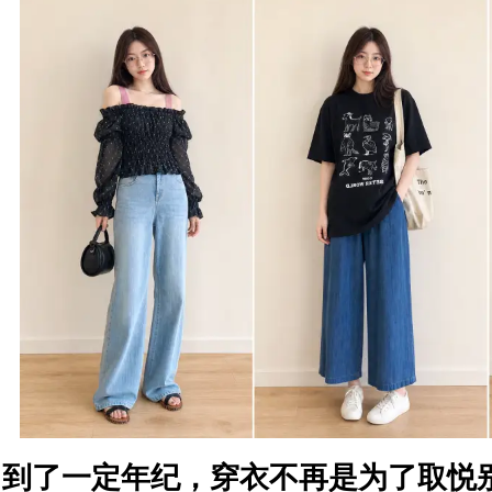
到了一定年纪，穿衣不再是为了取悦