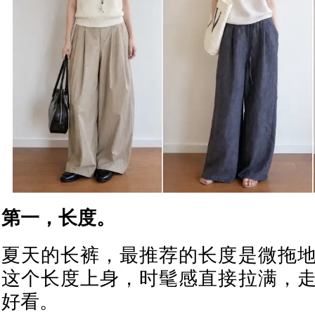
第一，长度。
夏天的长裤，最推荐的长度是微拖
这个长度上身，时髦感直接拉满，
好看。