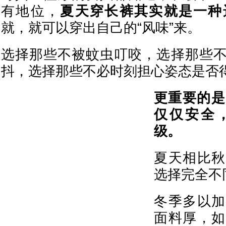
有地位，
夏天穿长裤其实就是一种
就，就可以穿出自己的“风味”来。
选择那些不被蚊虫叮咬，选择那些
抖，选择那些不必时刻担心姿态是否
更重要的是
仅仅安全
级。
夏天相比秋
选择完全不
冬季多以加
面料厚，如