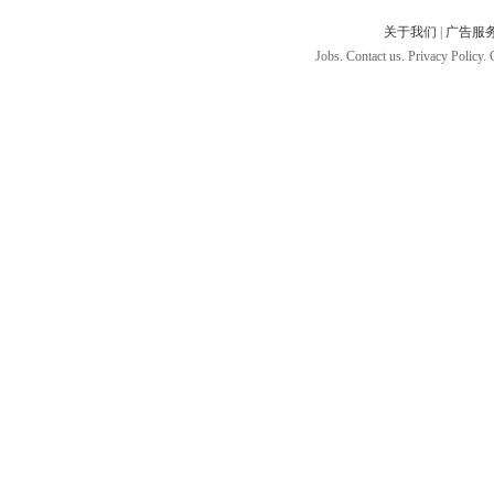
关于我们
|
广告服
Jobs. Contact us. Privacy Policy