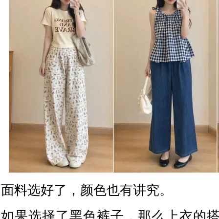
面料选好了，颜色也有讲究。
如果选择了黑色裤子，那么上衣的