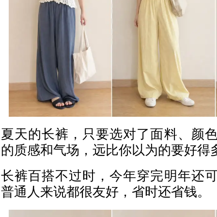
夏天的长裤，只要选对了面料、颜
的质感和气场，远比你以为的要好得
长裤百搭不过时，今年穿完明年还
普通人来说都很友好，省时还省钱。