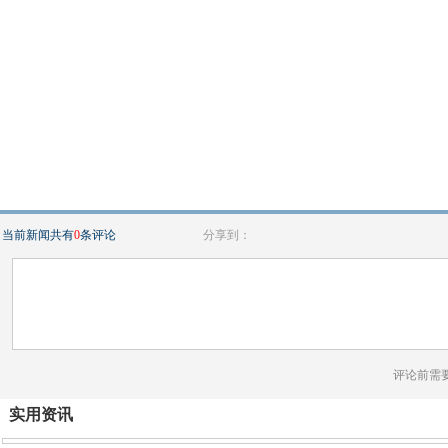
当前新闻共有
0
条评论
分享到：
评论前需
实用资讯