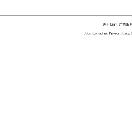
关于我们
|
广告服
Jobs. Contact us. Privacy Policy