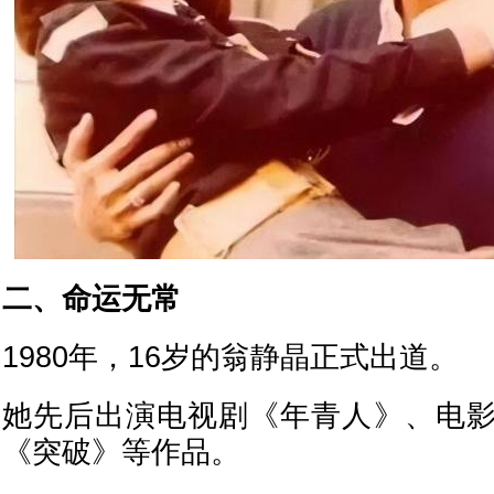
二、命运无常
1980年，16岁的翁静晶正式出道。
她先后出演电视剧《年青人》、电
《突破》等作品。