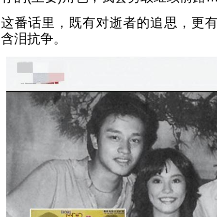
这番话里，既有对逝者的追思，更
含泪抗争。