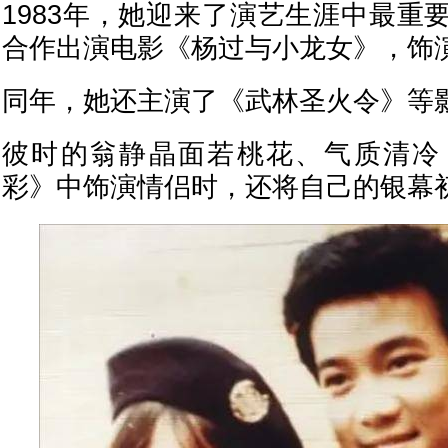
1983年，她迎来了演艺生涯中最重
合作出演电影《杨过与小龙女》，饰
同年，她还主演了《武林圣火令》等
彼时的翁静晶面若桃花、气质清冷
彩》中饰演情侣时，还将自己的银幕