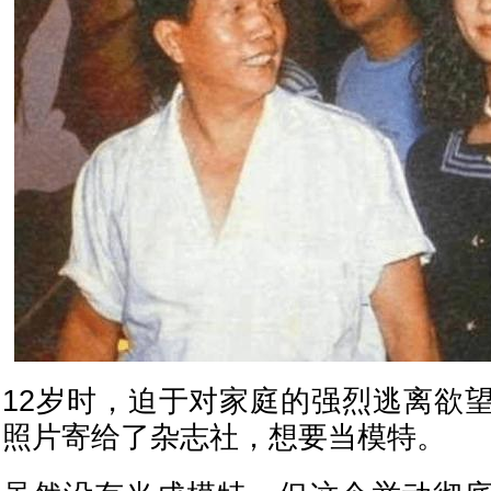
12岁时，迫于对家庭的强烈逃离欲
照片寄给了杂志社，想要当模特。