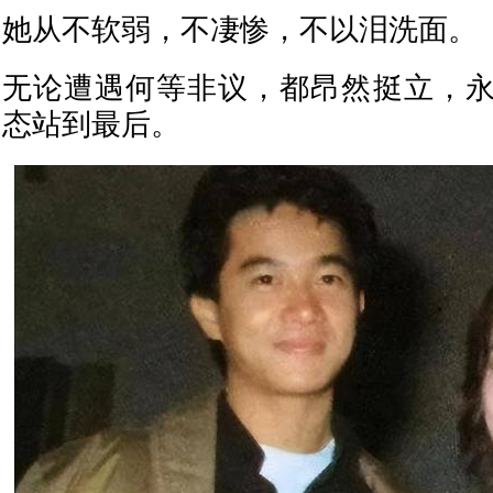
她从不软弱，不凄惨，不以泪洗面。
无论遭遇何等非议，都昂然挺立，
态站到最后。