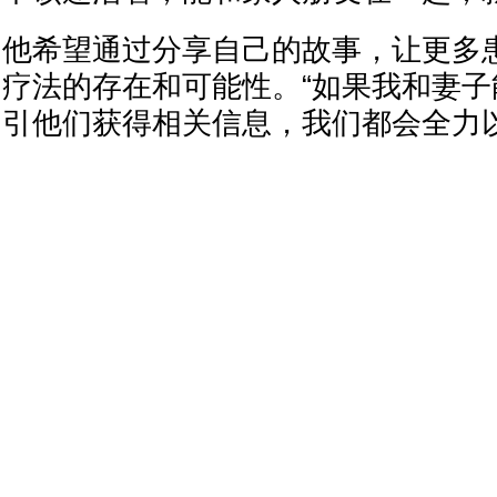
他希望通过分享自己的故事，让更多
疗法的存在和可能性。“如果我和妻
引他们获得相关信息，我们都会全力