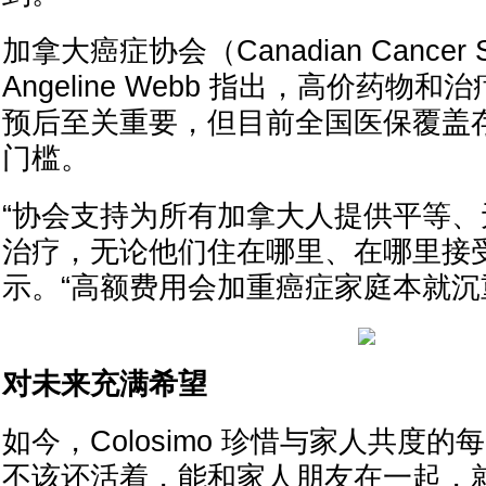
加拿大癌症协会（Canadian Cancer 
Angeline Webb 指出，高价药物
预后至关重要，但目前全国医保覆盖
门槛。
“协会支持为所有加拿大人提供平等
治疗，无论他们住在哪里、在哪里接受治
示。“高额费用会加重癌症家庭本就沉
对未来充满希望
如今，Colosimo 珍惜与家人共度
不该还活着，能和家人朋友在一起，