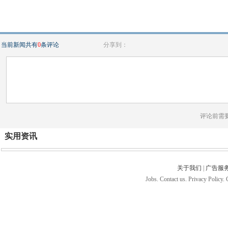
当前新闻共有
0
条评论
分享到：
评论前需
实用资讯
关于我们
|
广告服
Jobs. Contact us. Privacy Policy