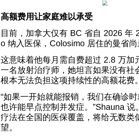
高额费用让家庭难以承受
目前，加拿大仅有 BC 省自 2026 年 2 
o 纳入医保，Colosimo 居住的曼省
这意味着他每月需自费超过 2.8 万加元
一名放射治疗师，她坦言如果没有社
根本无法负担这项持续性的高额花费
“如果一开始就能报销，我们在确诊
也许能早点控制并发症。”Shauna 
疗法在全国的医保覆盖，将给无数类
望。