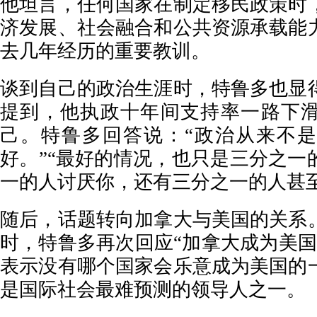
他坦言，任何国家在制定移民政策时
济发展、社会融合和公共资源承载能
去几年经历的重要教训。
谈到自己的政治生涯时，特鲁多也显
提到，他执政十年间支持率一路下
己。特鲁多回答说：“政治从来不
好。”“最好的情况，也只是三分之一
一的人讨厌你，还有三分之一的人甚
随后，话题转向加拿大与美国的关系
时，特鲁多再次回应“加拿大成为美国
表示没有哪个国家会乐意成为美国的
是国际社会最难预测的领导人之一。