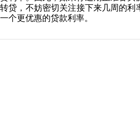
转贷，不妨密切关注接下来几周的利
一个更优惠的贷款利率。