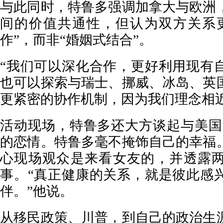
与此同时，特鲁多强调加拿大与欧洲
间的价值共通性，但认为双方关系
作”，而非“婚姻式结合”。
“我们可以深化合作，更好利用现有
也可以探索与瑞士、挪威、冰岛、英
更紧密的协作机制，因为我们理念相
活动现场，特鲁多还大方谈起与美国
的恋情。特鲁多毫不掩饰自己的幸福
心现场观众是来看女友的，并透露
事。“真正健康的关系，就是彼此感
伴。”他说。
从移民政策、川普，到自己的政治生