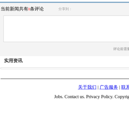
当前新闻共有
条评论
分享到：
0
评论前需
实用资讯
关于我们
|
广告服务
|
联
Jobs. Contact us. Privacy Policy. Copy