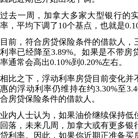
过去一周，加拿大多家大型银行的
率，平均下调了10个基点，也就是0.
目前，符合房贷保险条件的借款人，
利率已经降至3.89%。如果是不带
率通常会高出0.10%到0.20%左右。
相比之下，浮动利率房贷目前变化并
惠的浮动利率仍维持在约3.30%至3.
合房贷保险条件的借款人。
业内人士认为，如果油价继续保持低
回落，未来几周，加拿大或有更多银
贷利率。因此，如果你近期正准备买