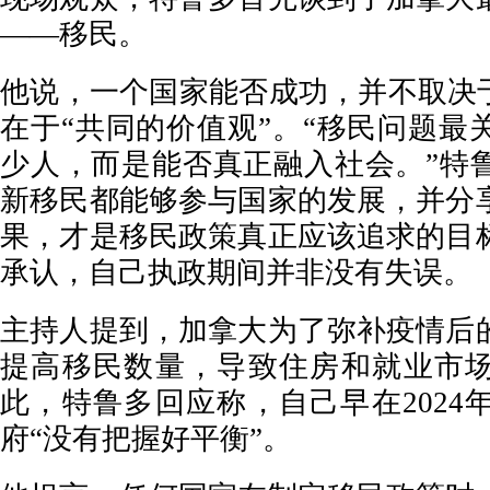
——移民。
他说，一个国家能否成功，并不取决于
在于“共同的价值观”。“移民问题最
少人，而是能否真正融入社会。”特
新移民都能够参与国家的发展，并分
果，才是移民政策真正应该追求的目
承认，自己执政期间并非没有失误。
主持人提到，加拿大为了弥补疫情后
提高移民数量，导致住房和就业市
此，特鲁多回应称，自己早在2024
府“没有把握好平衡”。