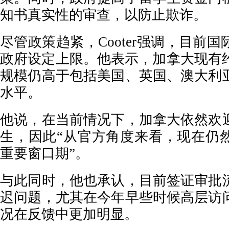
知书真实性的审查，以防止欺诈。
尽管政策趋紧，Cooter强调，目前
政府设定上限。他表示，加拿大现有约
规模仍高于包括美国、英国、澳大利
水平。
他说，在当前情况下，加拿大依然欢
生，因此“从官方角度来看，现在仍
重要窗口期”。
与此同时，他也承认，目前签证审批
迟问题，尤其在今年早些时候高层访
况在反馈中更加明显。