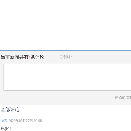
当前新闻共有
条评论
分享到：
4
评论前需
全部评论
游客
2026年06月27日 09:08
死货！