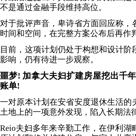
不是通过金融手段维持高位。
对于批评声音，卑诗省方面回应称，
时间和空间，在完整方案公布后再作
目前，这项计划仍处于构想和设计阶
影响，仍有待进一步观察。
噩梦! 加拿大夫妇扩建房屋挖出千年遗
账单!
一对原本计划在安省安度退休生活的
土地上的一项意外发现，陷入长期法
Reio夫妇多年来辛勤工作，在伊利