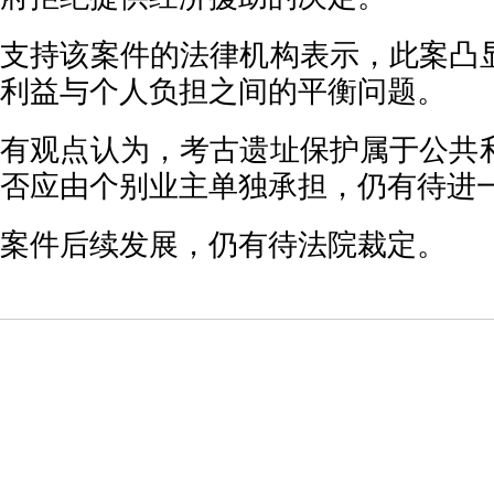
支持该案件的法律机构表示，此案凸
利益与个人负担之间的平衡问题。
有观点认为，考古遗址保护属于公共
否应由个别业主单独承担，仍有待进
案件后续发展，仍有待法院裁定。