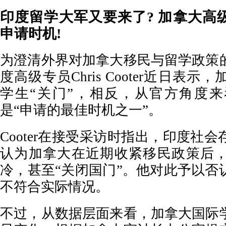
印度留学大军又要来了? 加拿大高级
申请时机!
为澄清外界对加拿大移民与留学政策
度高级专员Chris Cooter近日表
学生“关门”，相反，从官方角度
是“申请的最佳时机之一”。
Cooter在接受采访时指出，印度社
认为加拿大在近期收紧移民政策后
冷，甚至“关闭国门”。他对此予以否
不符合实际情况。
不过，从数据层面来看，加拿大国际