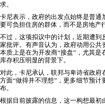
求。
卡尼表示，政府的出发点始终是普通
要可负担住房的群体，而不是房地产
不过，这项拟议中的计划，近期遭到
家批评。有声音认为，政府动用公共
本质上是在为开发商“接盘”，尤其是
库存积压明显的背景下。
对此，卡尼承认，联邦与卑诗省政府
方面“做得并不理想”，更多细节预计
布。
根据目前披露的信息，这一构想最初