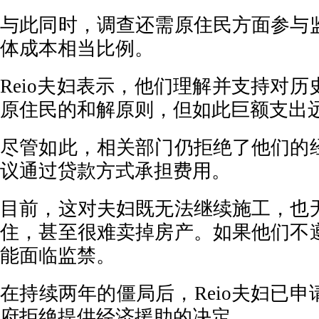
与此同时，调查还需原住民方面参与
体成本相当比例。
Reio夫妇表示，他们理解并支持对
原住民的和解原则，但如此巨额支出
尽管如此，相关部门仍拒绝了他们的
议通过贷款方式承担费用。
目前，这对夫妇既无法继续施工，也
住，甚至很难卖掉房产。如果他们不
能面临监禁。
在持续两年的僵局后，Reio夫妇已
府拒绝提供经济援助的决定。