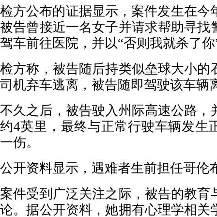
检方公布的证据显示，案件发生在今年
被告曾接近一名女子并请求帮助寻找
驾车前往医院，并以“否则我就杀了你
检方称，被告随后持类似垒球大小的
司机弃车逃离，被告随即驾驶该车辆
不久之后，被告驶入州际高速公路，
约4英里，最终与正常行驶车辆发生
一伤。
公开资料显示，遇难者生前担任哥伦
案件受到广泛关注之际，被告的教育
论。据公开资料，她拥有心理学相关