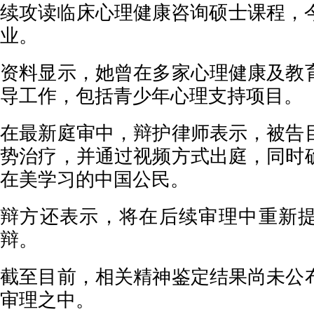
续攻读临床心理健康咨询硕士课程，今年5
业。
资料显示，她曾在多家心理健康及教
导工作，包括青少年心理支持项目。
在最新庭审中，辩护律师表示，被告
势治疗，并通过视频方式出庭，同时
在美学习的中国公民。
辩方还表示，将在后续审理中重新
辩。
截至目前，相关精神鉴定结果尚未公
审理之中。