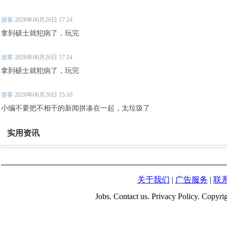
游客
2026年06月26日 17:24
拿到硕士就犯病了，玩完
游客
2026年06月26日 17:24
拿到硕士就犯病了，玩完
游客
2026年06月26日 15:10
小编不要把不相干的新闻拼凑在一起，太垃圾了
实用资讯
关于我们
|
广告服务
|
联
Jobs. Contact us. Privacy Policy. Copy