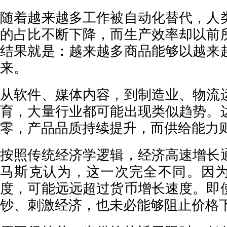
随着越来越多工作被自动化替代，人
的占比不断下降，而生产效率却以前
结果就是：越来越多商品能够以越来
来。
从软件、媒体内容，到制造业、物流
育，大量行业都可能出现类似趋势。
零，产品品质持续提升，而供给能力
按照传统经济学逻辑，经济高速增长
马斯克认为，这一次完全不同。因
度，可能远远超过货币增长速度。即
钞、刺激经济，也未必能够阻止价格