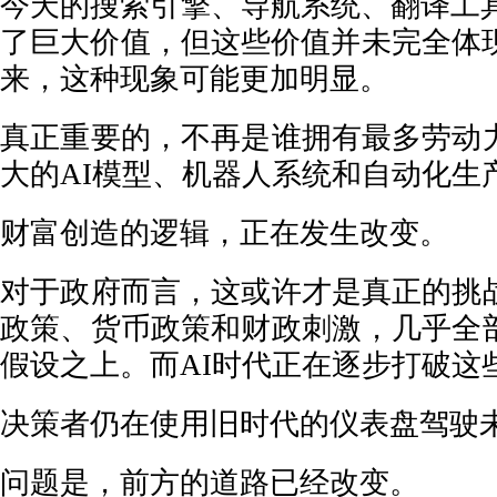
今天的搜索引擎、导航系统、翻译工具
了巨大价值，但这些价值并未完全体现
来，这种现象可能更加明显。
真正重要的，不再是谁拥有最多劳动
大的AI模型、机器人系统和自动化生
财富创造的逻辑，正在发生改变。
对于政府而言，这或许才是真正的挑
政策、货币政策和财政刺激，几乎全
假设之上。而AI时代正在逐步打破这
决策者仍在使用旧时代的仪表盘驾驶
问题是，前方的道路已经改变。