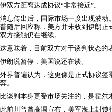
伊双方距离达成协议“非常接近”。
消息传出后，国际市场一度出现波动
普随后回应称，美方并未收到伊朗正
双方接触仍在继续。
这意味着，目前双方对于谈判状态的
伊朗说暂停，美国说还在谈。
外界普遍认为，这更像是正式协议签
弈。
比谈判本身更受市场关注的，是霍尔
此前川普曾高调宣布，美军海上封锁