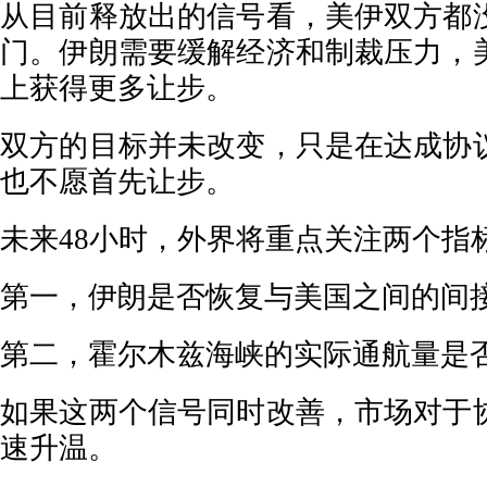
从目前释放出的信号看，美伊双方都
门。伊朗需要缓解经济和制裁压力，
上获得更多让步。
双方的目标并未改变，只是在达成协
也不愿首先让步。
未来48小时，外界将重点关注两个指
第一，伊朗是否恢复与美国之间的间
第二，霍尔木兹海峡的实际通航量是
如果这两个信号同时改善，市场对于
速升温。