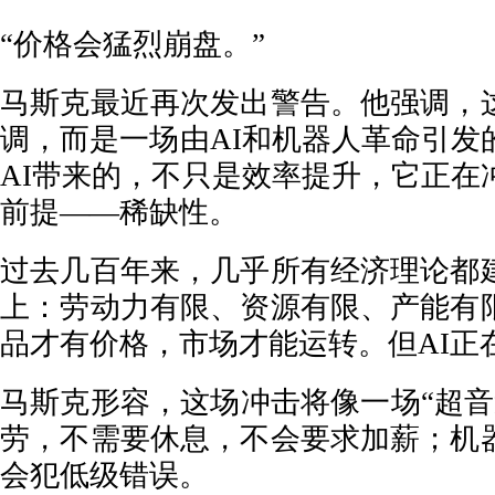
“价格会猛烈崩盘。”
马斯克最近再次发出警告。他强调，
调，而是一场由AI和机器人革命引发
AI带来的，不只是效率提升，它正在
前提——稀缺性。
过去几百年来，几乎所有经济理论都
上：劳动力有限、资源有限、产能有
品才有价格，市场才能运转。但AI正
马斯克形容，这场冲击将像一场“超音
劳，不需要休息，不会要求加薪；机
会犯低级错误。