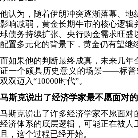
他认为，随着伊朗冲突逐渐落幕、地
影响减弱，黄金长期牛市的核心逻辑
球债务持续扩张、央行购金需求旺盛
配置多元化的背景下，黄金仍有望继
而如果他的判断最终成真，未来几年
证一个颇具历史意义的场景——标普5
双双迈入“10000时代”。
马斯克说出了经济学家最不愿面对的
马斯克说出了许多经济学家不愿面对
经济体系的底层逻辑，可能正在被人
且，这个过程已经开始。