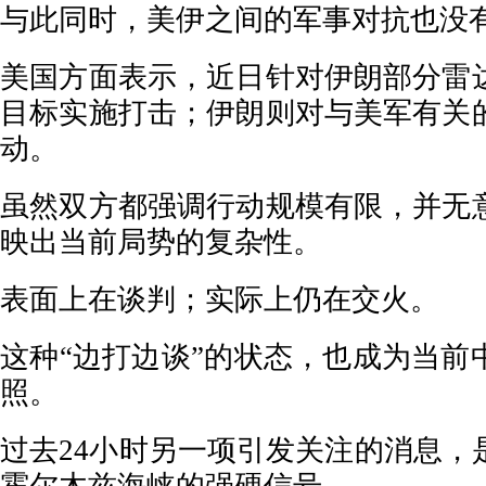
与此同时，美伊之间的军事对抗也没
美国方面表示，近日针对伊朗部分雷
目标实施打击；伊朗则对与美军有关
动。
虽然双方都强调行动规模有限，并无
映出当前局势的复杂性。
表面上在谈判；实际上仍在交火。
这种“边打边谈”的状态，也成为当前
照。
过去24小时另一项引发关注的消息，