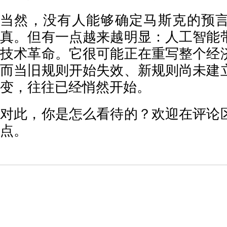
当然，没有人能够确定马斯克的预
真。但有一点越来越明显：人工智能
技术革命。它很可能正在重写整个经
而当旧规则开始失效、新规则尚未建
变，往往已经悄然开始。
对此，你是怎么看待的？欢迎在评论
点。