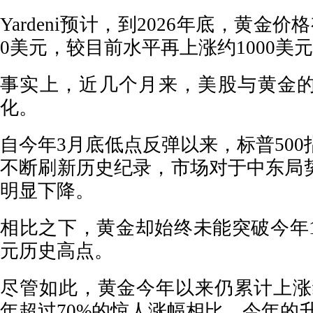
Yardeni预计，到2026年底，黄金价
0美元，较目前水平再上涨约1000美元
事实上，近几个月来，美股与黄金
化。
自今年3月底低点反弹以来，标普50
不断刷新历史纪录，市场对于中东局
明显下降。
相比之下，黄金却始终未能突破今年1
元历史高点。
尽管如此，黄金今年以来仍累计上涨约
年超过70%的惊人涨幅相比，今年的