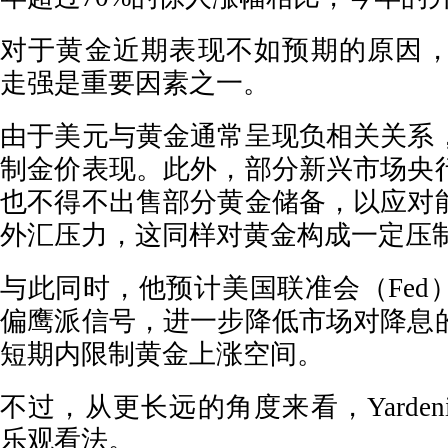
对于黄金近期表现不如预期的原因，Ya
走强是重要因素之一。
由于美元与黄金通常呈现负相关关系
制金价表现。此外，部分新兴市场央
也不得不出售部分黄金储备，以应对
外汇压力，这同样对黄金构成一定压
与此同时，他预计美国联准会（Fed
偏鹰派信号，进一步降低市场对降息
短期内限制黄金上涨空间。
不过，从更长远的角度来看，Yarde
乐观看法。