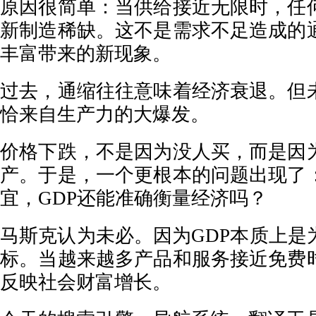
原因很简单：当供给接近无限时，任
新制造稀缺。这不是需求不足造成的
丰富带来的新现象。
过去，通缩往往意味着经济衰退。但
恰来自生产力的大爆发。
价格下跌，不是因为没人买，而是因
产。于是，一个更根本的问题出现了
宜，GDP还能准确衡量经济吗？
马斯克认为未必。因为GDP本质上是
标。当越来越多产品和服务接近免费
反映社会财富增长。