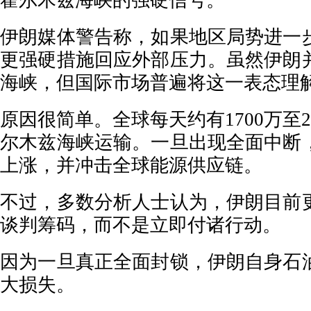
霍尔木兹海峡的强硬信号。
伊朗媒体警告称，如果地区局势进一
更强硬措施回应外部压力。虽然伊朗
海峡，但国际市场普遍将这一表态理
原因很简单。全球每天约有1700万至2
尔木兹海峡运输。一旦出现全面中断
上涨，并冲击全球能源供应链。
不过，多数分析人士认为，伊朗目前
谈判筹码，而不是立即付诸行动。
因为一旦真正全面封锁，伊朗自身石
大损失。