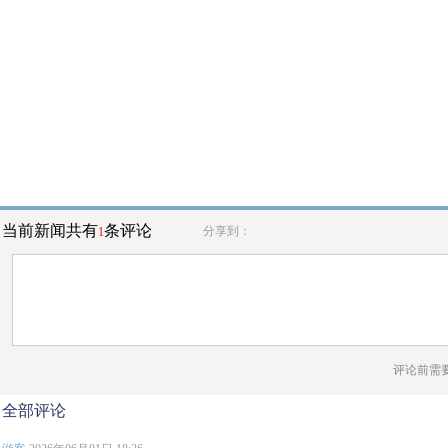
当前新闻共有
条评论
分享到：
1
评论前需
全部评论