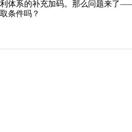
利体系的补充加码。那么问题来了—
取条件吗？