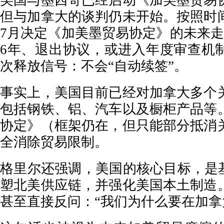
美国与墨西哥已经启动《加美墨贸易
但与加拿大的谈判仍未开始。按照时
7月决定《加美墨贸易协定》的未来走
6年、退出协议，或进入年度审查机
次释放信号：不会“自动续签”。
事实上，美国目前已经对加拿大多个
包括钢铁、铝、汽车以及橱柜产品等
协定》（框架仍在，但只能部分抵消
全消除贸易限制。
格里尔还强调，美国的核心目标，是基
塑北美供应链，并强化美国本土制造
甚至直接反问：“我们为什么要在加拿