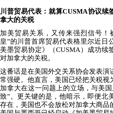
川普贸易代表：就算CUSMA协议续
拿大的关税
加美贸易关系，又传来强烈信号！
皇”的川普首席贸易代表格里尔近日
美墨贸易协定》（CUSMA）成功续
对加拿大的关税。
这番话是在美国外交关系协会发表演
常强硬。他直言，美国已经把关税视
加拿大在这一问题上的立场，与美国
致”。更关键的是，他暗示，即便北
存在，美国也不会放松对加拿大商品