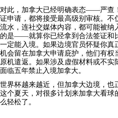
对此，加拿大已经明确表态——严查
证申请，都将接受最高级别审核。不
流水，连社交媒体内容，都可能被纳
的是——就算你已经拿到合法签证和
一定能入境。如果边境官员怀疑你真
机会留在加拿大申请庇护，他们有权
原机遣返。如果涉及虚假材料或不实
面临五年禁止入境加拿大。
世界杯越来越近，但加拿大边境，也
这个夏天，对很多计划来加拿大看球
么轻松了。