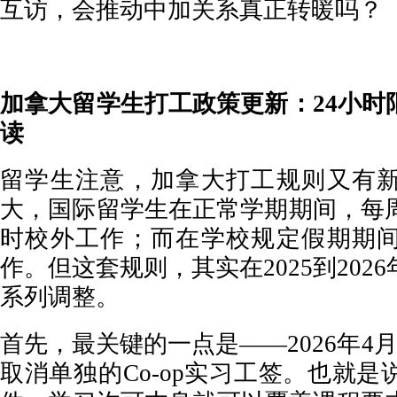
互访，会推动中加关系真正转暖吗？
加拿大留学生打工政策更新：24小时
读
留学生注意，加拿大打工规则又有
大，国际留学生在正常学期期间，每周
时校外工作；而在学校规定假期期
作。但这套规则，其实在2025到202
系列调整。
首先，最关键的一点是——2026年4
取消单独的Co-op实习工签。也就