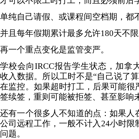
才可以不限工时打工，而且必须前后
单纯自己请假、或课程间空档期，都
并且每年假期累计最多允许180天不
再一个重点变化是监管变严。
学校会向IRCC报告学生状态，加拿
收入数据。所以工时不是“自己说了算
在监控。如果超时打工，后果可能很
签续签，重则可能被拒签、甚至影响
还有一个很多人不知道的点：如果人
公司远程工作，一般不计入24小时限
问题。