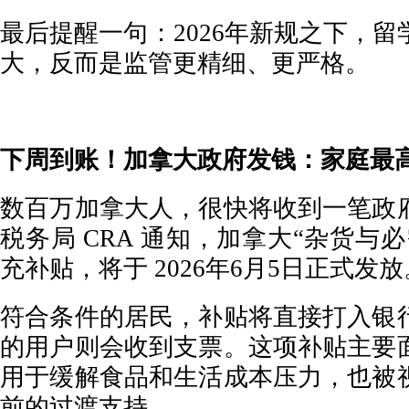
最后提醒一句：2026年新规之下，
大，反而是监管更精细、更严格。
下周到账！加拿大政府发钱：家庭最高
数百万加拿大人，很快将收到一笔政
税务局 CRA 通知，加拿大“杂货与
充补贴，将于 2026年6月5日正式发放
符合条件的居民，补贴将直接打入银
的用户则会收到支票。这项补贴主要
用于缓解食品和生活成本压力，也被
前的过渡支持。