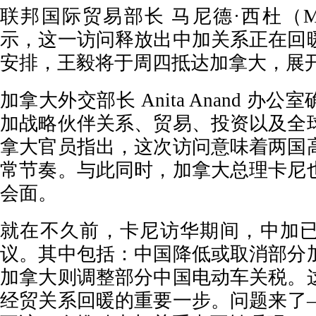
联邦国际贸易部长 马尼德·西杜（Manin
示，这一访问释放出中加关系正在回
安排，王毅将于周四抵达加拿大，展
加拿大外交部长 Anita Anand 办
加战略伙伴关系、贸易、投资以及全
拿大官员指出，这次访问意味着两国
常节奏。与此同时，加拿大总理卡尼
会面。
就在不久前，卡尼访华期间，中加
议。其中包括：中国降低或取消部分
加拿大则调整部分中国电动车关税。
经贸关系回暖的重要一步。问题来了