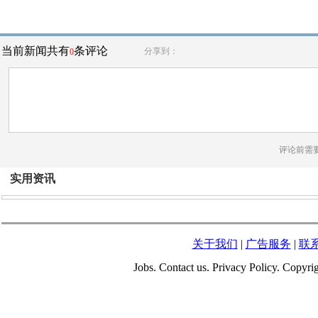
当前新闻共有
条评论
分享到：
0
评论前需
实用资讯
关于我们
|
广告服务
|
联
Jobs. Contact us. Privacy Policy. Copy