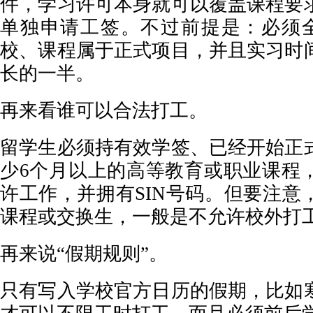
件，学习许可本身就可以覆盖课程要
单独申请工签。不过前提是：必须全
校、课程属于正式项目，并且实习时
长的一半。
再来看谁可以合法打工。
留学生必须持有效学签、已经开始正
少6个月以上的高等教育或职业课程
许工作，并拥有SIN号码。但要注意
课程或交换生，一般是不允许校外打
再来说“假期规则”。
只有写入学校官方日历的假期，比如