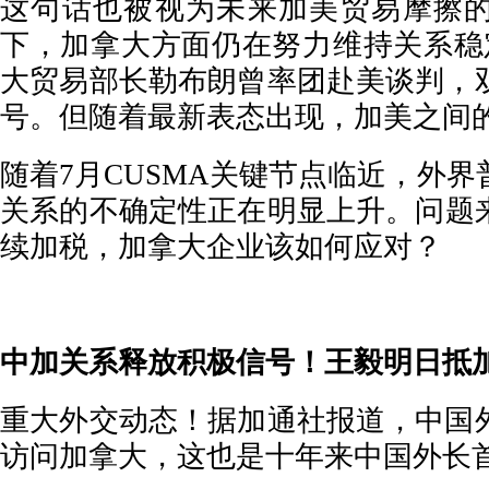
这句话也被视为未来加美贸易摩擦
下，加拿大方面仍在努力维持关系稳
大贸易部长勒布朗曾率团赴美谈判，
号。但随着最新表态出现，加美之间
随着7月CUSMA关键节点临近，外
关系的不确定性正在明显上升。问题
续加税，加拿大企业该如何应对？
中加关系释放积极信号！王毅明日抵
重大外交动态！据加通社报道，中国
访问加拿大，这也是十年来中国外长