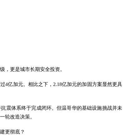
级，更是城市长期安全投资。
4亿加元。相比之下，2.18亿加元的加固方案显然更具
三桥抗震体系终于完成闭环。但温哥华的基础设施挑战并未
一轮改造决策。
建更彻底？