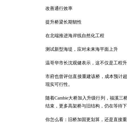
改善通行效率
提升桥梁长期韧性
在北端推进海岸线自然化工程
测试新型海堤，应对未来海平面上升
温哥华市长沈观健表示，这不仅是工程升
市府也曾评估直接重建该桥，成本预计超过
现实可行性。
随着Cambie大桥加入升级行列，福溪
结束，更多高架桥与旧结构，仍在等待下
你怎么看：旧桥加固更划算，还是直接重