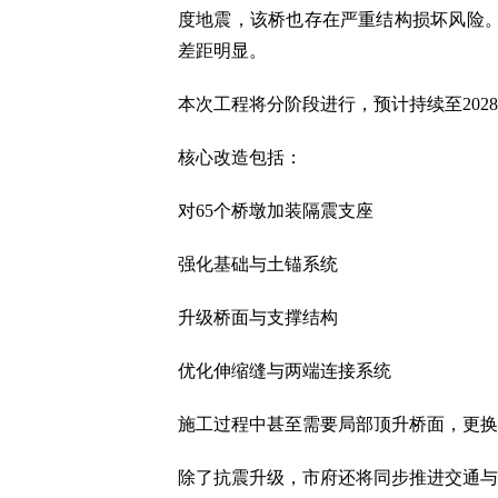
度地震，该桥也存在严重结构损坏风险。而
差距明显。
本次工程将分阶段进行，预计持续至202
核心改造包括：
对65个桥墩加装隔震支座
强化基础与土锚系统
升级桥面与支撑结构
优化伸缩缝与两端连接系统
施工过程中甚至需要局部顶升桥面，更换
除了抗震升级，市府还将同步推进交通与