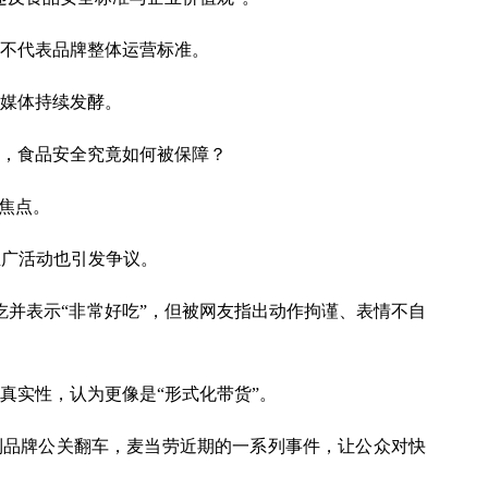
不代表品牌整体运营标准。
媒体持续发酵。
，食品安全究竟如何被保障？
注焦点。
推广活动也引发争议。
当众试吃并表示“非常好吃”，但被网友指出动作拘谨、表情不自
真实性，认为更像是“形式化带货”。
到品牌公关翻车，麦当劳近期的一系列事件，让公众对快