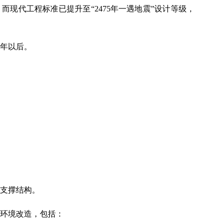
现代工程标准已提升至“2475年一遇地震”设计等级，
8年以后。
支撑结构。
环境改造，包括：