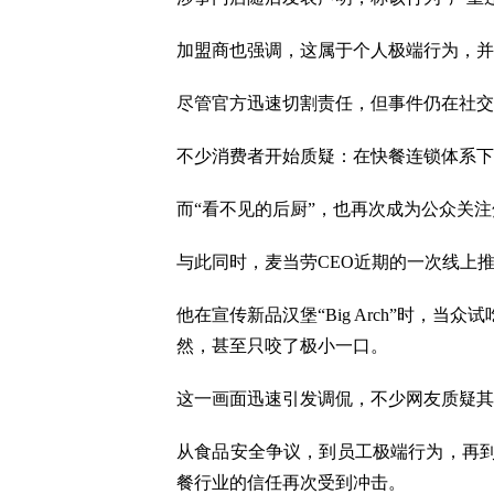
加盟商也强调，这属于个人极端行为，并
尽管官方迅速切割责任，但事件仍在社交
不少消费者开始质疑：在快餐连锁体系下
而“看不见的后厨”，也再次成为公众关
与此同时，麦当劳CEO近期的一次线上
他在宣传新品汉堡“Big Arch”时，
然，甚至只咬了极小一口。
这一画面迅速引发调侃，不少网友质疑其
从食品安全争议，到员工极端行为，再
餐行业的信任再次受到冲击。