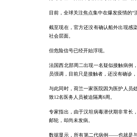
目前，全球关注焦点集中在爆发疫情的“
截至现在，官方还没有确认船外出现感
社会层面。
但危险信号已经开始浮现。
法国西北部周二出现一名疑似接触病例
员强调，目前只是接触者，还没有确诊，
与此同时，荷兰一家医院因为医护人员
致12名医务人员被迫隔离6周。
专家指出，由于汉坦病毒潜伏期非常长
邮轮，却尚未发病。
数据显示，所有第二代病例——也就是与