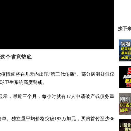
接下
这个省竟垫底
疫情或将在几天内出现“第三代传播”。部分病例疑似仅
球卫生系统高度警戒。
显示，最近三个月，每小时就有17人申请破产或债务重
单。独立屋平均价格突破183万加元，买房首付至少36