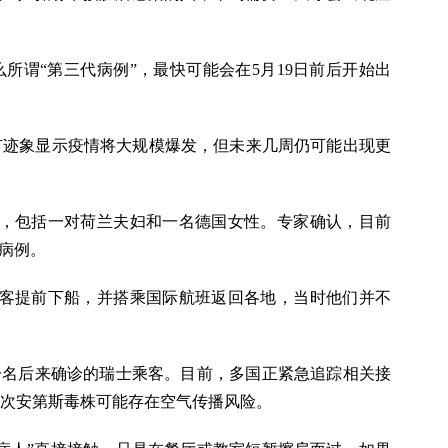
所谓“第三代病例”，最快可能会在5月19日前后开始出
有迹象显示疫情将大规模爆发，但未来几周仍可能出现更
亡，包括一对荷兰夫妇和一名德国女性。专家确认，目前
代病例。
名乘客提前下船，并搭乘国际航班返回各地，当时他们并不
一名后来确诊的瑞士乘客。目前，多国正紧急追踪相关接
次安第斯毒株可能存在空气传播风险。