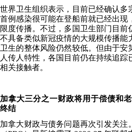
世界卫生组织表示，目前已经确认多
首例感染很可能在登船前就已经出现
限度传播。不过，多国卫生部门目前
不具备类似新冠疫情的大规模传播能
卫生的整体风险仍然较低。但由于安
人传人特性，各国目前仍在持续追踪
相关接触者。
加拿大三分之一财政将用于偿债和老
终结
加拿大财政与债务问题再次引发关注