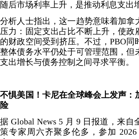
随后市场利率上升，是推动利息支出
分析人士指出，这一趋势意味着加拿
压力：固定支出占比不断上升，使政
的财政空间受到挤压。不过，PBO同
整体债务水平仍处于可管理范围，但
支出增长与债务控制之间寻求平衡。
不惧美国！卡尼在全球峰会上发声：
险
据 Global News 5 月 9 日报道
策专家周六齐聚多伦多，参加 202