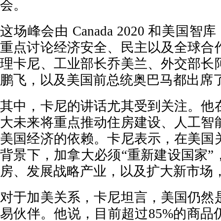
会。
这场峰会由 Canada 2020 和美国智库
重点讨论经济安全、民主以及全球合
理卡尼、工业部长乔美兰、外交部长
鹏飞，以及美国前总统奥巴马都出席
其中，卡尼的讲话尤其受到关注。他
大未来将重点推动住房建设、人工智
美国经济的依赖。卡尼表示，在美国
背景下，加拿大必须“重新建设国家”
房、发展战略产业，以及扩大新市场
对于加美关系，卡尼坦言，美国仍然
易伙伴。他说，目前超过85%的商品